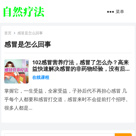
菜单
首页
感冒是怎么回事
感冒是怎么回事
102感冒营养疗法，感冒了怎么办？高来
益快速解决感冒的非药物经验，没有后遗
症
在线课程
掌握它，一生受益，全家受益，子孙后代不再担心感冒 几
乎每个人都要和感冒打交道，感冒来时不会提前打个招呼。
很多人都是…