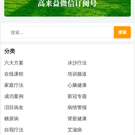
搜索
分类
六大方案
冰沙疗法
在线课程
培训频道
家庭疗法
心脑健康
成功案例
新冠专题
泪目病友
病情警报
糖尿病
肾脏健康
自我疗法
艾滋病