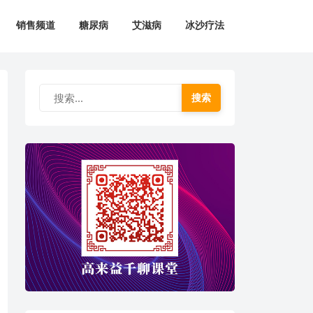
销售频道
糖尿病
艾滋病
冰沙疗法
搜索