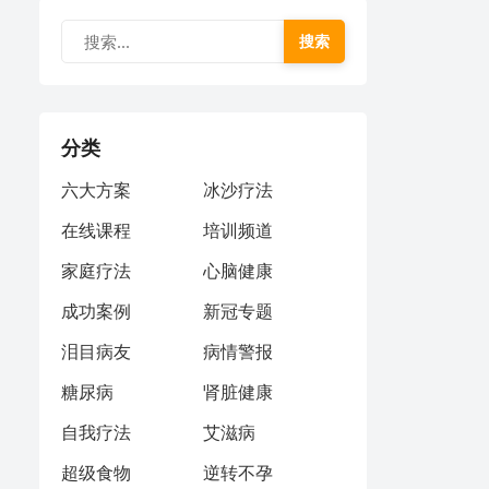
搜索
分类
六大方案
冰沙疗法
在线课程
培训频道
家庭疗法
心脑健康
成功案例
新冠专题
泪目病友
病情警报
糖尿病
肾脏健康
自我疗法
艾滋病
超级食物
逆转不孕