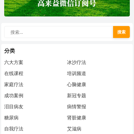
搜索
分类
六大方案
冰沙疗法
在线课程
培训频道
家庭疗法
心脑健康
成功案例
新冠专题
泪目病友
病情警报
糖尿病
肾脏健康
自我疗法
艾滋病