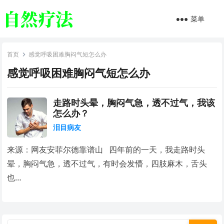
菜单
首页
感觉呼吸困难胸闷气短怎么办
感觉呼吸困难胸闷气短怎么办
走路时头晕，胸闷气急，透不过气，我该
怎么办？
泪目病友
来源：网友安菲尔德靠谱山 四年前的一天，我走路时头
晕，胸闷气急，透不过气，有时会发懵，四肢麻木，舌头
也…