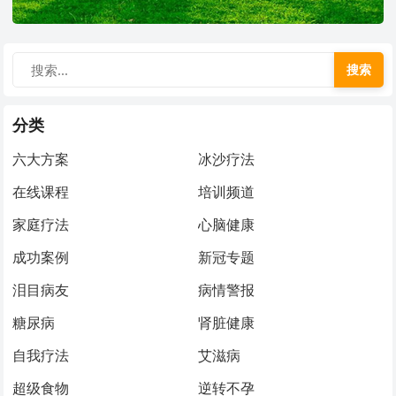
搜索
分类
六大方案
冰沙疗法
在线课程
培训频道
家庭疗法
心脑健康
成功案例
新冠专题
泪目病友
病情警报
糖尿病
肾脏健康
自我疗法
艾滋病
超级食物
逆转不孕