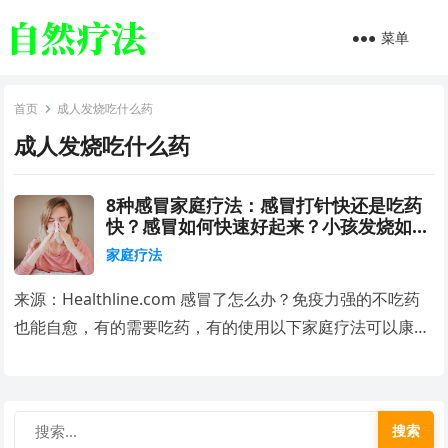
菜单
首页
成人发烧吃什么药
成人发烧吃什么药
8种感冒家庭疗法：感冒打针快还是吃药
快？感冒如何快速好起来？小孩发烧如何
快速退烧?
家庭疗法
来源：Healthline.com 感冒了怎么办？免疫力强的不吃药
也能自愈，有的需要吃药，有的使用以下家庭疗法可以康…
搜索