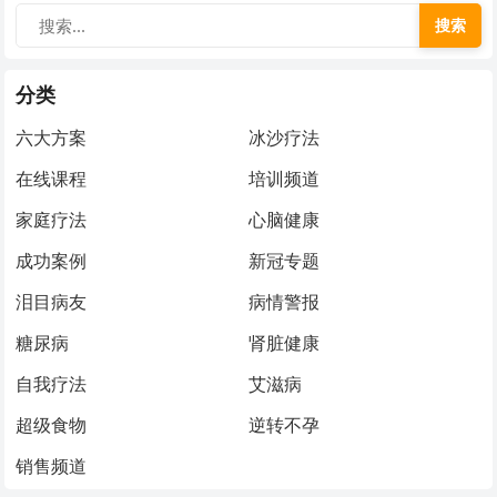
搜索
分类
六大方案
冰沙疗法
在线课程
培训频道
家庭疗法
心脑健康
成功案例
新冠专题
泪目病友
病情警报
糖尿病
肾脏健康
自我疗法
艾滋病
超级食物
逆转不孕
销售频道