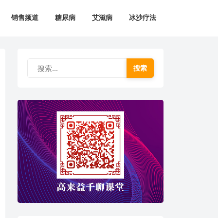
销售频道
糖尿病
艾滋病
冰沙疗法
搜索