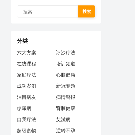
搜索
分类
六大方案
冰沙疗法
在线课程
培训频道
家庭疗法
心脑健康
成功案例
新冠专题
泪目病友
病情警报
糖尿病
肾脏健康
自我疗法
艾滋病
超级食物
逆转不孕