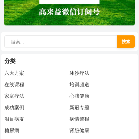
搜索
分类
六大方案
冰沙疗法
在线课程
培训频道
家庭疗法
心脑健康
成功案例
新冠专题
泪目病友
病情警报
糖尿病
肾脏健康