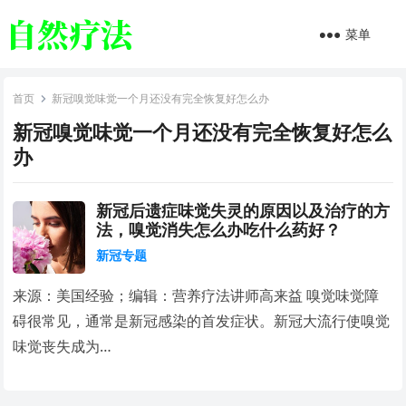
菜单
首页
新冠嗅觉味觉一个月还没有完全恢复好怎么办
新冠嗅觉味觉一个月还没有完全恢复好怎么
办
新冠后遗症味觉失灵的原因以及治疗的方
法，嗅觉消失怎么办吃什么药好？
新冠专题
来源：美国经验；编辑：营养疗法讲师高来益 嗅觉味觉障
碍很常见，通常是新冠感染的首发症状。新冠大流行使嗅觉
味觉丧失成为…