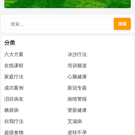
搜索
分类
六大方案
冰沙疗法
在线课程
培训频道
家庭疗法
心脑健康
成功案例
新冠专题
泪目病友
病情警报
糖尿病
肾脏健康
自我疗法
艾滋病
超级食物
逆转不孕