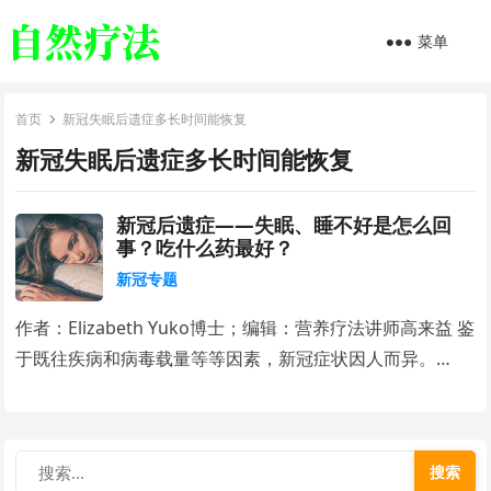
菜单
首页
新冠失眠后遗症多长时间能恢复
新冠失眠后遗症多长时间能恢复
新冠后遗症——失眠、睡不好是怎么回
事？吃什么药最好？
新冠专题
作者：Elizabeth Yuko博士；编辑：营养疗法讲师高来益 鉴
于既往疾病和病毒载量等等因素，新冠症状因人而异。…
搜索