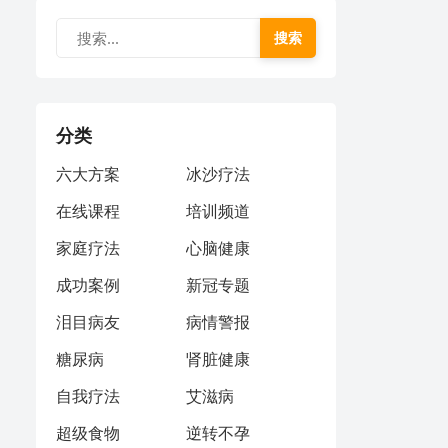
搜索
分类
六大方案
冰沙疗法
在线课程
培训频道
家庭疗法
心脑健康
成功案例
新冠专题
泪目病友
病情警报
糖尿病
肾脏健康
自我疗法
艾滋病
超级食物
逆转不孕