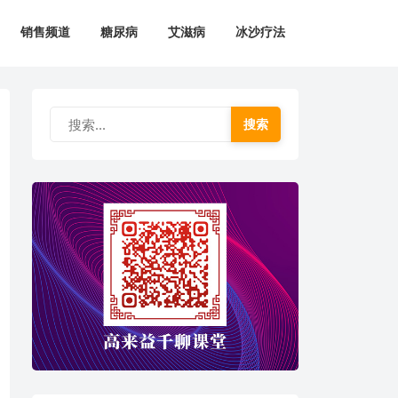
销售频道
糖尿病
艾滋病
冰沙疗法
搜索