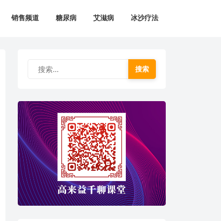
销售频道
糖尿病
艾滋病
冰沙疗法
搜索