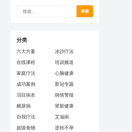
搜索
分类
六大方案
冰沙疗法
在线课程
培训频道
家庭疗法
心脑健康
成功案例
新冠专题
泪目病友
病情警报
糖尿病
肾脏健康
自我疗法
艾滋病
超级食物
逆转不孕