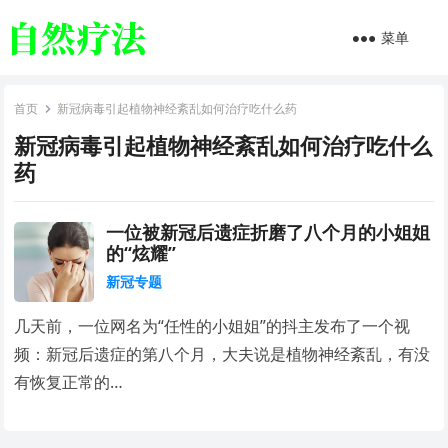
菜单
首页
新冠病毒引起植物神经紊乱如何治疗吃什么药
新冠病毒引起植物神经紊乱如何治疗吃什么
药
一位被新冠后遗症折磨了八个月的小姐姐
的“炫耀”
新冠专题
几天前，一位网名为“任性的小姐姐”的抖主发布了一个视
频：新冠后遗症的第八个月，大夫说是植物神经紊乱，有没
有恢复正常的…