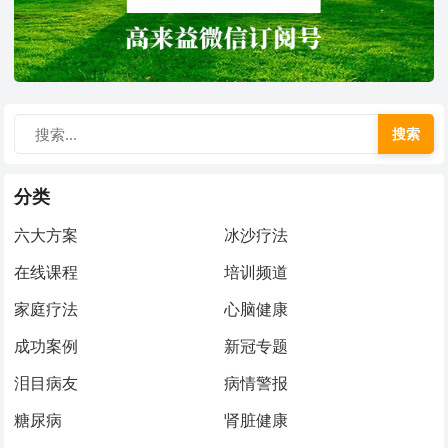
搜索
分类
六大方案
冰沙疗法
在线课程
培训频道
家庭疗法
心脑健康
成功案例
新冠专题
泪目病友
病情警报
糖尿病
肾脏健康