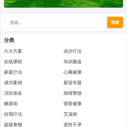
搜索
分类
六大方案
冰沙疗法
在线课程
培训频道
家庭疗法
心脑健康
成功案例
新冠专题
泪目病友
病情警报
糖尿病
肾脏健康
自我疗法
艾滋病
超级食物
逆转不孕