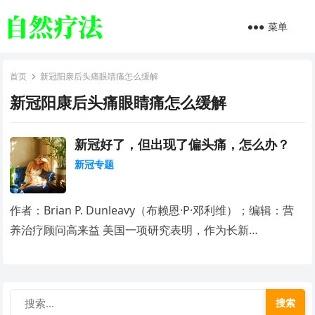
菜单
首页
新冠阳康后头痛眼睛痛怎么缓解
新冠阳康后头痛眼睛痛怎么缓解
新冠好了，但出现了偏头痛，怎么办？
新冠专题
作者：Brian P. Dunleavy（布赖恩·P·邓利维）；编辑：营
养治疗顾问高来益 美国一项研究表明，作为长新…
搜索