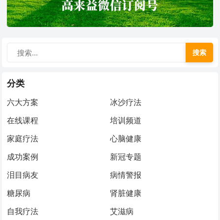
搜索
分类
六大方案
冰沙疗法
在线课程
培训频道
家庭疗法
心脑健康
成功案例
新冠专题
泪目病友
病情警报
糖尿病
肾脏健康
自我疗法
艾滋病