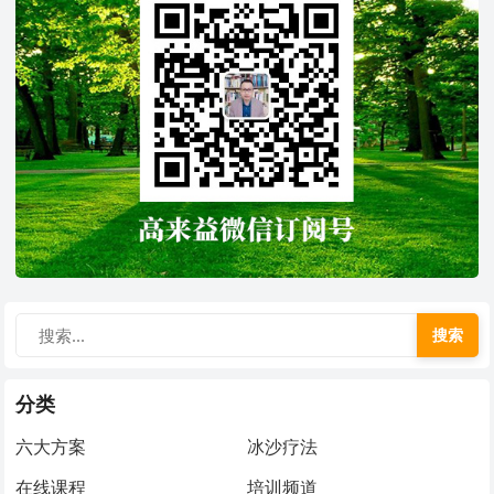
搜索
分类
六大方案
冰沙疗法
在线课程
培训频道