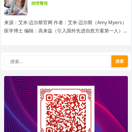
病情警报
来源：艾米·迈尔斯官网 作者：艾米·迈尔斯（Amy Myers）
医学博士 编辑：高来益（引入国外先进自愈方案第一人）…
搜索