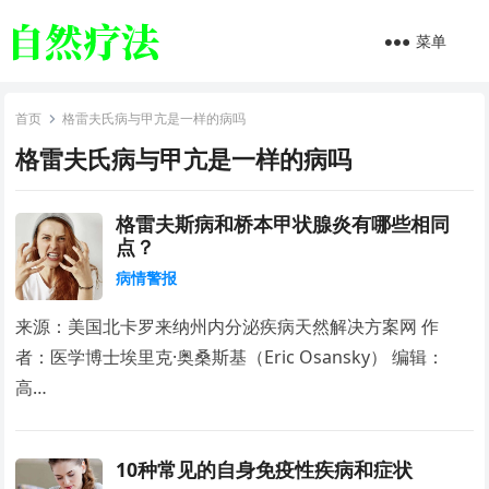
菜单
首页
格雷夫氏病与甲亢是一样的病吗
格雷夫氏病与甲亢是一样的病吗
格雷夫斯病和桥本甲状腺炎有哪些相同
点？
病情警报
来源：美国北卡罗来纳州内分泌疾病天然解决方案网 作
者：医学博士埃里克·奥桑斯基（Eric Osansky） 编辑：
高…
10种常见的自身免疫性疾病和症状