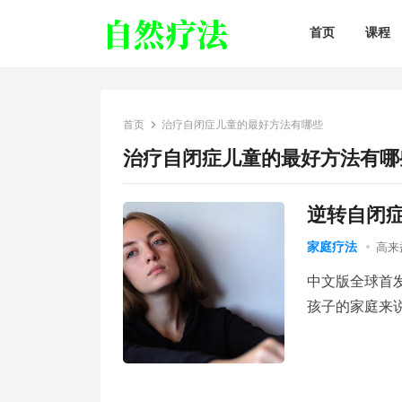
首页
课程
首页
治疗自闭症儿童的最好方法有哪些
治疗自闭症儿童的最好方法有哪
逆转自闭症
家庭疗法
高来
中文版全球首
孩子的家庭来