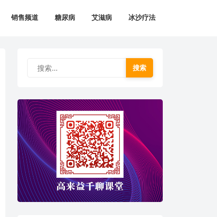
销售频道
糖尿病
艾滋病
冰沙疗法
搜索