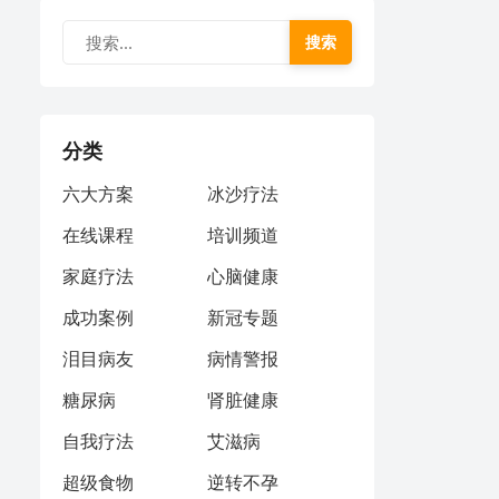
搜索
分类
六大方案
冰沙疗法
在线课程
培训频道
家庭疗法
心脑健康
成功案例
新冠专题
泪目病友
病情警报
糖尿病
肾脏健康
自我疗法
艾滋病
超级食物
逆转不孕