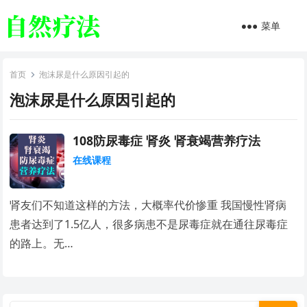
菜单
首页
泡沫尿是什么原因引起的
泡沫尿是什么原因引起的
108防尿毒症 肾炎 肾衰竭营养疗法
在线课程
肾友们不知道这样的方法，大概率代价惨重 我国慢性肾病
患者达到了1.5亿人，很多病患不是尿毒症就在通往尿毒症
的路上。无…