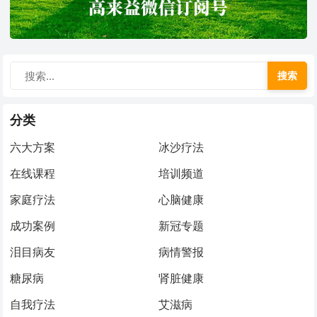
搜索
分类
六大方案
冰沙疗法
在线课程
培训频道
家庭疗法
心脑健康
成功案例
新冠专题
泪目病友
病情警报
糖尿病
肾脏健康
自我疗法
艾滋病