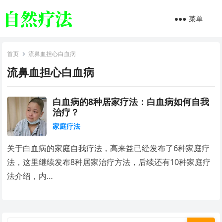
菜单
首页
流鼻血担心白血病
流鼻血担心白血病
白血病的8种居家疗法：白血病如何自我
治疗？
家庭疗法
关于白血病的家庭自我疗法，高来益已经发布了6种家庭疗
法，这里继续发布8种居家治疗方法，后续还有10种家庭疗
法介绍，内…