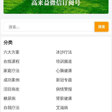
搜索
分类
六大方案
冰沙疗法
在线课程
培训频道
家庭疗法
心脑健康
成功案例
新冠专题
泪目病友
病情警报
糖尿病
肾脏健康
自我疗法
艾滋病