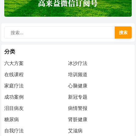
搜索
分类
六大方案
冰沙疗法
在线课程
培训频道
家庭疗法
心脑健康
成功案例
新冠专题
泪目病友
病情警报
糖尿病
肾脏健康
自我疗法
艾滋病