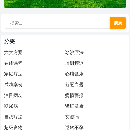
搜索
分类
六大方案
冰沙疗法
在线课程
培训频道
家庭疗法
心脑健康
成功案例
新冠专题
泪目病友
病情警报
糖尿病
肾脏健康
自我疗法
艾滋病
超级食物
逆转不孕