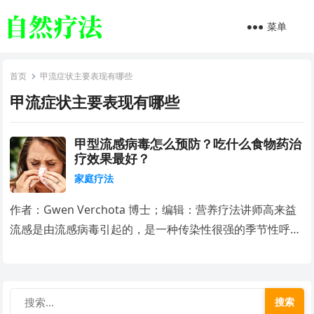
菜单
首页
甲流症状主要表现有哪些
甲流症状主要表现有哪些
甲型流感病毒怎么预防？吃什么食物药治
疗效果最好？
家庭疗法
作者：Gwen Verchota 博士；编辑：营养疗法讲师高来益
流感是由流感病毒引起的，是一种传染性很强的季节性呼…
搜索