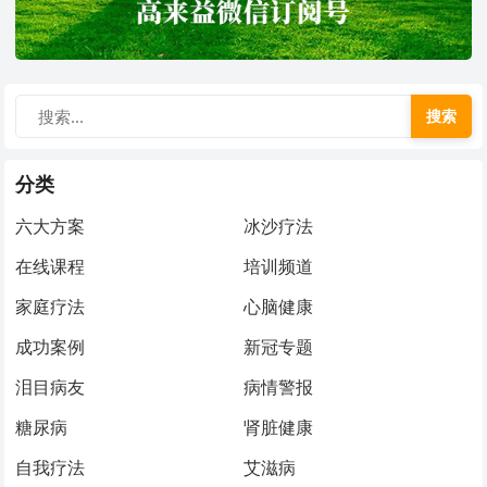
搜索
分类
六大方案
冰沙疗法
在线课程
培训频道
家庭疗法
心脑健康
成功案例
新冠专题
泪目病友
病情警报
糖尿病
肾脏健康
自我疗法
艾滋病