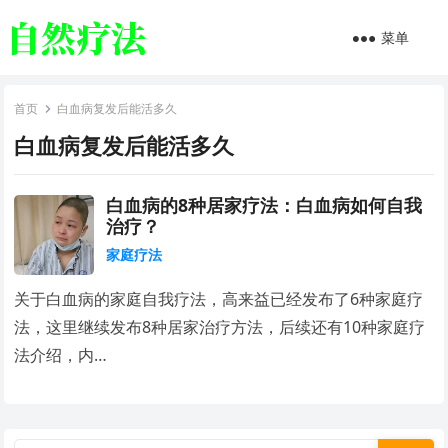
菜单
首页
白血病复发后能活多久
白血病复发后能活多久
白血病的8种居家疗法：白血病如何自我
治疗？
家庭疗法
关于白血病的家庭自我疗法，高来益已经发布了6种家庭疗
法，这里继续发布8种居家治疗方法，后续还有10种家庭疗
法介绍，内…