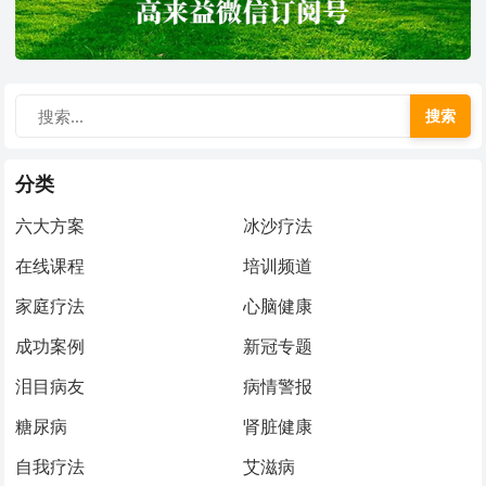
搜索
分类
六大方案
冰沙疗法
在线课程
培训频道
家庭疗法
心脑健康
成功案例
新冠专题
泪目病友
病情警报
糖尿病
肾脏健康
自我疗法
艾滋病