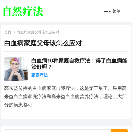
菜单
首页
白血病家庭父母该怎么应对
白血病家庭父母该怎么应对
白血病10种家庭自救疗法：得了白血病能
治好吗？
家庭疗法
高来益传播的白血病家庭自我疗法，这是第三集了。采用高
来益白血病家庭疗法和高来益白血病营养疗法，理论上大部
分的病患都可…