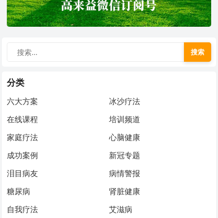
搜索
分类
六大方案
冰沙疗法
在线课程
培训频道
家庭疗法
心脑健康
成功案例
新冠专题
泪目病友
病情警报
糖尿病
肾脏健康
自我疗法
艾滋病