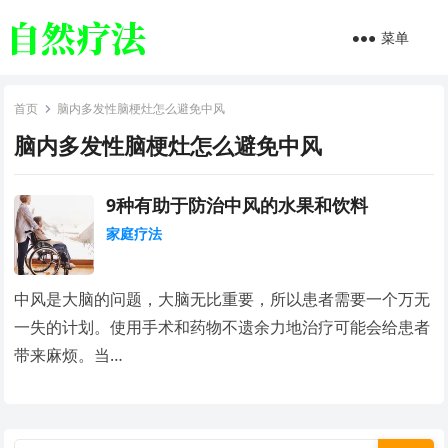
菜单
首页
脑内多发性脑梗灶怎么避免中风
脑内多发性脑梗灶怎么避免中风
9种有助于防治中风的水果和饮料
家庭疗法
中风是大脑的问题，大脑无比重要，所以患者需要一个万无
一失的计划。使用手术和药物不遗余力地治疗可能会给患者
带来麻烦。当…