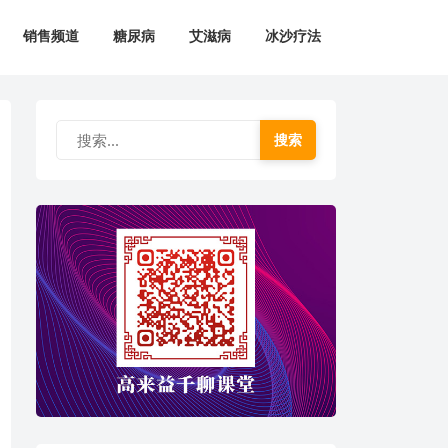
销售频道
糖尿病
艾滋病
冰沙疗法
搜索