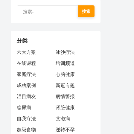
搜索
分类
六大方案
冰沙疗法
在线课程
培训频道
家庭疗法
心脑健康
成功案例
新冠专题
泪目病友
病情警报
糖尿病
肾脏健康
自我疗法
艾滋病
超级食物
逆转不孕