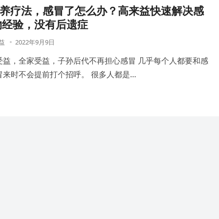
营养疗法，感冒了怎么办？高来益快速解决感
物经验，没有后遗症
益
2022年9月9日
受益，全家受益，子孙后代不再担心感冒 几乎每个人都要和感
冒来时不会提前打个招呼。 很多人都是…