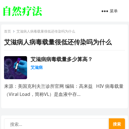
菜单
首页
艾滋病人病毒载量很低还传染吗为什么
艾滋病人病毒载量很低还传染吗为什么
艾滋病病毒载量多少算高？
艾滋病
来源：美国克利夫兰诊所官网 编辑：高来益 HIV 病毒载量
（Viral Load，简称VL）是血液中存…
搜索