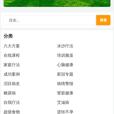
搜索
分类
六大方案
冰沙疗法
在线课程
培训频道
家庭疗法
心脑健康
成功案例
新冠专题
泪目病友
病情警报
糖尿病
肾脏健康
自我疗法
艾滋病
超级食物
逆转不孕