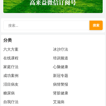
搜索
分类
六大方案
冰沙疗法
在线课程
培训频道
家庭疗法
心脑健康
成功案例
新冠专题
泪目病友
病情警报
糖尿病
肾脏健康
自我疗法
艾滋病