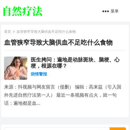
菜单
首页
血管狭窄导致大脑供血不足吃什么食物
血管狭窄导致大脑供血不足吃什么食物
医生拷问：遍地是动脉斑块、脑梗、心
梗，根源在哪？
病情警报
来源：抖视频与网友留言（侵删） 编辑：高来益（引入国
外先进自然疗法第一人） 最近一条视频有点火，就一句
话：遍地都是血…