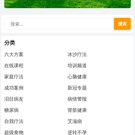
搜索
分类
六大方案
冰沙疗法
在线课程
培训频道
家庭疗法
心脑健康
成功案例
新冠专题
泪目病友
病情警报
糖尿病
肾脏健康
自我疗法
艾滋病
超级食物
逆转不孕