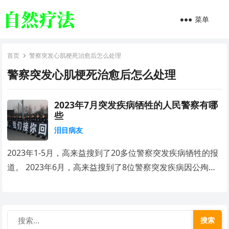
菜单
首页
警察突发心肌梗死治愈后怎么处理
警察突发心肌梗死治愈后怎么处理
2023年7月突发疾病牺牲的人民警察有哪
些
泪目病友
2023年1-5月，高来益搜到了20多位警察突发疾病牺牲的报
道。 2023年6月，高来益搜到了8位警察突发疾病因公殉…
搜索