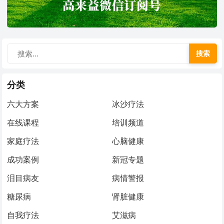
搜索
分类
六大方案
冰沙疗法
在线课程
培训频道
家庭疗法
心脑健康
成功案例
新冠专题
泪目病友
病情警报
糖尿病
肾脏健康
自我疗法
艾滋病