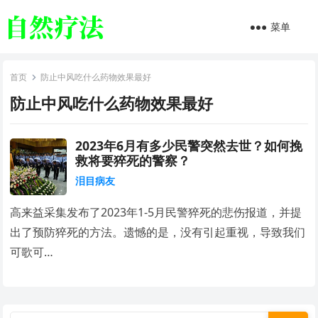
菜单
首页
防止中风吃什么药物效果最好
防止中风吃什么药物效果最好
2023年6月有多少民警突然去世？如何挽
救将要猝死的警察？
泪目病友
高来益采集发布了2023年1-5月民警猝死的悲伤报道，并提
出了预防猝死的方法。遗憾的是，没有引起重视，导致我们
可歌可…