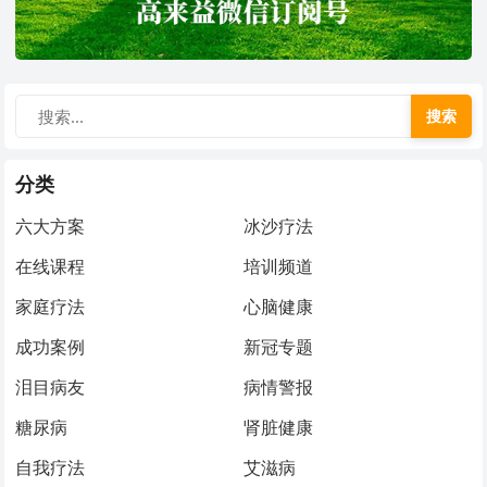
搜索
分类
六大方案
冰沙疗法
在线课程
培训频道
家庭疗法
心脑健康
成功案例
新冠专题
泪目病友
病情警报
糖尿病
肾脏健康
自我疗法
艾滋病