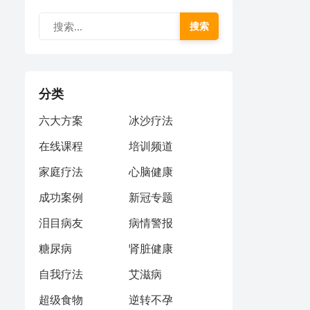
搜索
分类
六大方案
冰沙疗法
在线课程
培训频道
家庭疗法
心脑健康
成功案例
新冠专题
泪目病友
病情警报
糖尿病
肾脏健康
自我疗法
艾滋病
超级食物
逆转不孕