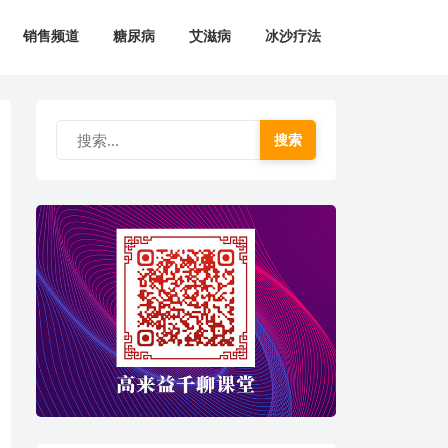
销售频道
糖尿病
艾滋病
冰沙疗法
搜索