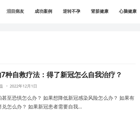
泪目病友
成功案例
逆转不孕
肾脏健康
心脑健康
的7种自救疗法：得了新冠怎么自我治疗？
益
2022年12月1日
怕甚至恐惧怎么办？ 如果想降低新冠感染风险怎么办？ 如果有
挤兑怎么办？ 如果新冠患者需要自我…