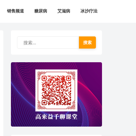
销售频道
糖尿病
艾滋病
冰沙疗法
搜索