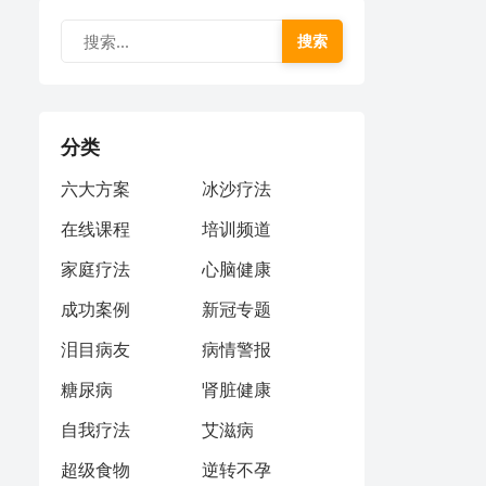
搜索
分类
六大方案
冰沙疗法
在线课程
培训频道
家庭疗法
心脑健康
成功案例
新冠专题
泪目病友
病情警报
糖尿病
肾脏健康
自我疗法
艾滋病
超级食物
逆转不孕