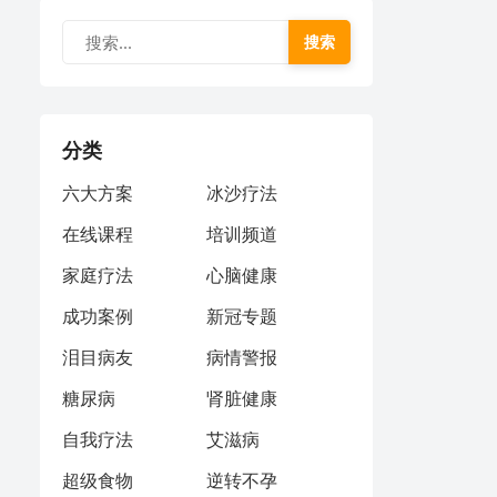
搜索
分类
六大方案
冰沙疗法
在线课程
培训频道
家庭疗法
心脑健康
成功案例
新冠专题
泪目病友
病情警报
糖尿病
肾脏健康
自我疗法
艾滋病
超级食物
逆转不孕