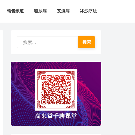
销售频道
糖尿病
艾滋病
冰沙疗法
搜索