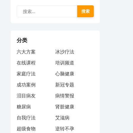
搜索
分类
六大方案
冰沙疗法
在线课程
培训频道
家庭疗法
心脑健康
成功案例
新冠专题
泪目病友
病情警报
糖尿病
肾脏健康
自我疗法
艾滋病
超级食物
逆转不孕