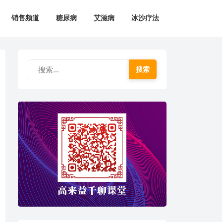
销售频道
糖尿病
艾滋病
冰沙疗法
搜索