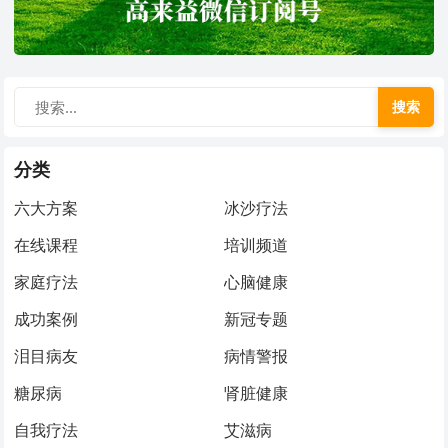
搜索
分类
六大方案
冰沙疗法
在线课程
培训频道
家庭疗法
心脑健康
成功案例
新冠专题
泪目病友
病情警报
糖尿病
肾脏健康
自我疗法
艾滋病