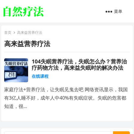
菜单
首页
高来益营养疗法
高来益营养疗法
104失眠营养疗法，失眠怎么办？营养治
疗药物方法，高来益失眠时的解决办法
在线课程
家庭疗法+营养疗法，让失眠见鬼去吧 网络资讯显示，我国
有3亿人睡不好，成年人中40%有失眠症状。失眠的危害都
知道，很…