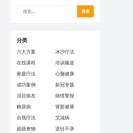
搜索
分类
六大方案
冰沙疗法
在线课程
培训频道
家庭疗法
心脑健康
成功案例
新冠专题
泪目病友
病情警报
糖尿病
肾脏健康
自我疗法
艾滋病
超级食物
逆转不孕