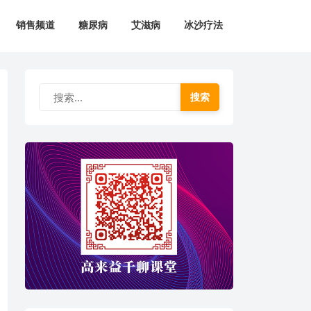
销售频道
糖尿病
艾滋病
冰沙疗法
搜索