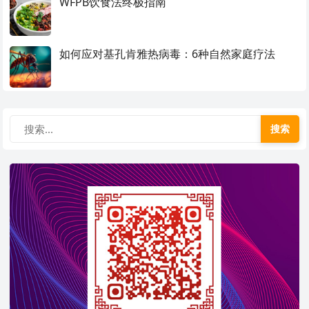
WFPB饮食法终极指南
如何应对基孔肯雅热病毒：6种自然家庭疗法
搜索