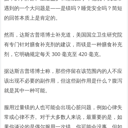
遇到的一个大问题是——是镁吗？睡觉安全吗？简短
的回答本质上是肯定的。
然而，达斯古普塔博士补充道，美国国立卫生研究院
有专门针对膳食补充剂的建议，而镁是一种膳食补充
剂，它明确规定每天 300 毫克至 420 毫克。
据达斯古普塔博士称，那些停留在该范围内的人不应
该出现不必要的副作用，但这些副作用是什么？腹泻
就是其中一种可能。
服用过量镁的人也可能会出现心脏问题，例如心律失
常或心律不齐。对于大多数人来说，最重要的是，如
果你谈论的是偶尔服用一次镁，你可能会没事，但如