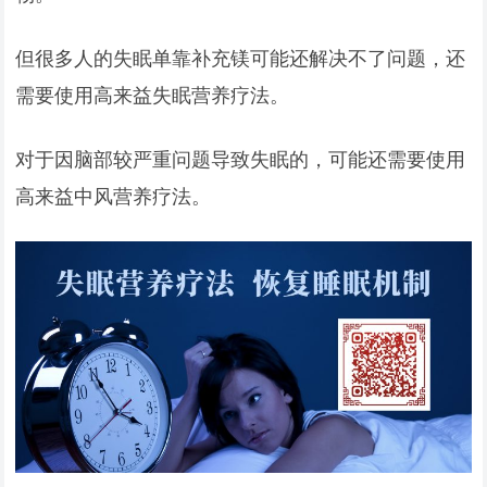
但很多人的失眠单靠补充镁可能还解决不了问题，还
需要使用高来益失眠营养疗法。
对于因脑部较严重问题导致失眠的，可能还需要使用
高来益中风营养疗法。