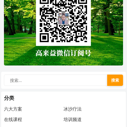
搜索
分类
六大方案
冰沙疗法
在线课程
培训频道