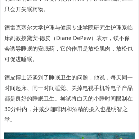
只会开失眠药物。
德雷克塞尔大学护理与健康专业学院研究生护理系临
床副教授黛安·德皮（Diane DePew）表示，镁不像
会诱导睡眠的安眠药，它的作用是放松肌肉，放松也
可促进睡眠。
德皮博士还谈到了睡眠卫生的问题，他说，每天同一
时间起床、同一时间睡觉、关掉电视手机等电子产品
都是良好的睡眠卫生。尝试将白天的小睡时间限制在
30分钟内，并减少咖啡因和酒精的摄入也是明智之
举。