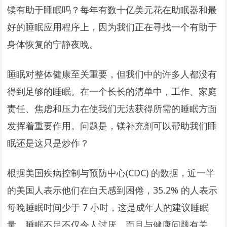
镁有助于睡眠吗？每年有数十亿美元花在助眠器和最
好的睡眠应用程序上，因为我们正在寻找一个有助于
身体恢复的宁静夜晚。
睡眠对整体健康至关重要，但我们中的许多人都没有
得到足够的睡眠。在一个长长的清单中，工作、家庭
责任、焦虑和压力在使我们无法获得所需的睡眠方面
发挥着重要作用。问题是，镁补充剂可以帮助我们睡
眠还是这只是炒作？
根据美国疾病控制与预防中心(CDC) 的数据，近一半
的美国人表示他们在白天感到困倦，35.2% 的人表示
每晚睡眠时间少于 7 小时，这是成年人的建议睡眠
量。睡眠不足不仅令人讨厌，而且与健康问题有关，