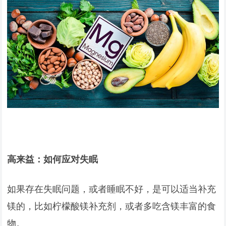
高来益：如何应对失眠
如果存在失眠问题，或者睡眠不好，是可以适当补充
镁的，比如柠檬酸镁补充剂，或者多吃含镁丰富的食
物。