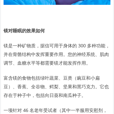
镁对睡眠的效果如何
镁是一种矿物质，据信可用于身体的 300 多种功能，
并在骨骼结构中发挥重要作用。您的神经系统、肌肉
调节、血糖水平等都需要镁才能发挥作用。
富含镁的食物包括绿叶蔬菜、豆类（豌豆和小扁
豆）、香蕉、全谷物、鳄梨、坚果和黑巧克力。它也
存在于种子中，包括向日葵和南瓜种子。
一项针对 46 名老年受试者（其中一半服用安慰剂，