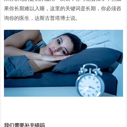
果你长期难以入睡，这里的关键词是长期，你必须咨
询你的医生，达斯古普塔博士说。
我们需要补充镁吗