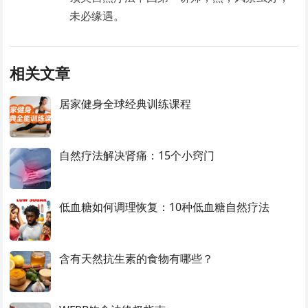
未必缘遇。
相关文章
居家健身全球经典训练课程
自然疗法解决肾痛：15个小窍门
低血糖如何调理恢复：10种低血糖自然疗法
含有天然抗生素的食物有哪些？