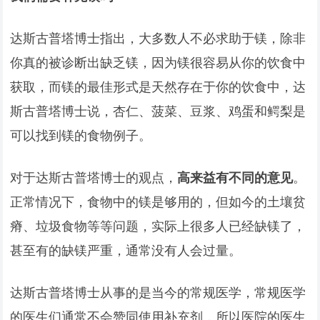
达斯古普塔博士指出，大多数人不必求助于镁，除非
你真的被诊断出缺乏镁，因为镁很容易从你的饮食中
获取，而镁的最佳形式是天然存在于你的饮食中，达
斯古普塔博士说，杏仁、菠菜、豆浆、鸡蛋和鳄梨是
可以找到镁的食物例子。
对于达斯古普塔博士的观点，
高来益有不同的意见
。
正常情况下，食物中的镁是够用的，但如今的土壤贫
瘠、垃圾食物等等问题，实际上很多人已经缺镁了，
甚至有的缺镁严重，通常没有人会过量。
达斯古普塔博士从事的是当今的常规医学，常规医学
的医生们通常不会赞同使用补充剂，所以医院的医生