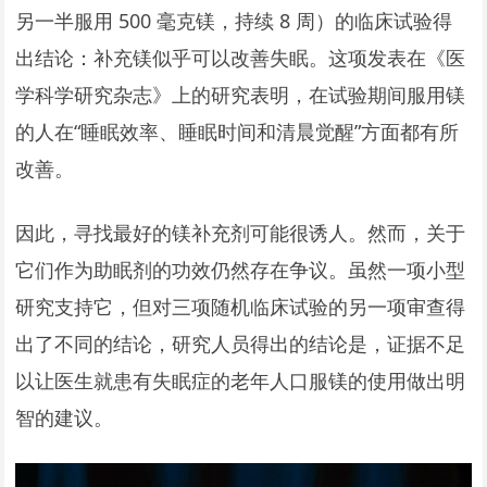
另一半服用 500 毫克镁，持续 8 周）的临床试验得
出结论：补充镁似乎可以改善失眠。这项发表在《医
学科学研究杂志》上的研究表明，在试验期间服用镁
的人在“睡眠效率、睡眠时间和清晨觉醒”方面都有所
改善。
因此，寻找最好的镁补充剂可能很诱人。然而，关于
它们作为助眠剂的功效仍然存在争议。虽然一项小型
研究支持它，但对三项随机临床试验的另一项审查得
出了不同的结论，研究人员得出的结论是，证据不足
以让医生就患有失眠症的老年人口服镁的使用做出明
智的建议。