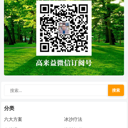
搜索
分类
六大方案
冰沙疗法