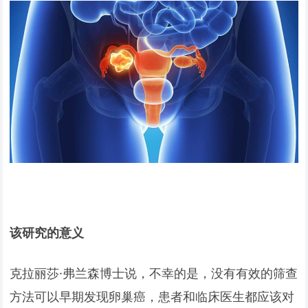
该研究的意义
克拉丽莎·弗兰森博士说，不幸的是，没有有效的筛查
方法可以早期发现卵巢癌，患者和临床医生都应该对