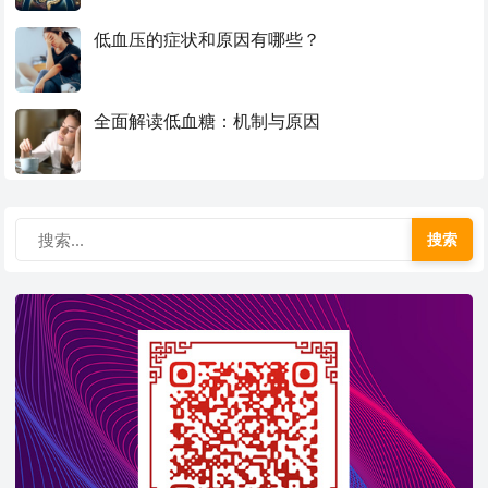
低血压的症状和原因有哪些？
全面解读低血糖：机制与原因
搜索