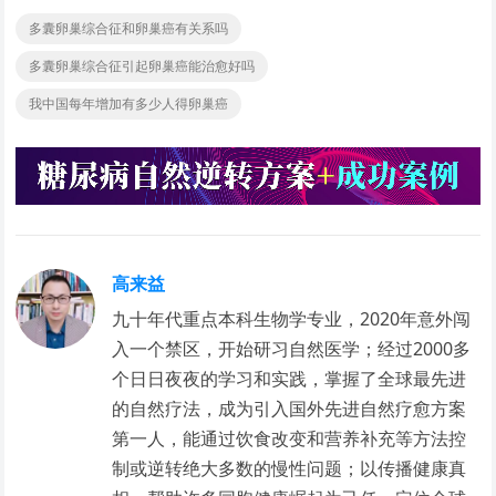
多囊卵巢综合征和卵巢癌有关系吗
多囊卵巢综合征引起卵巢癌能治愈好吗
我中国每年增加有多少人得卵巢癌
高来益
九十年代重点本科生物学专业，2020年意外闯
入一个禁区，开始研习自然医学；经过2000多
个日日夜夜的学习和实践，掌握了全球最先进
的自然疗法，成为引入国外先进自然疗愈方案
第一人，能通过饮食改变和营养补充等方法控
制或逆转绝大多数的慢性问题；以传播健康真