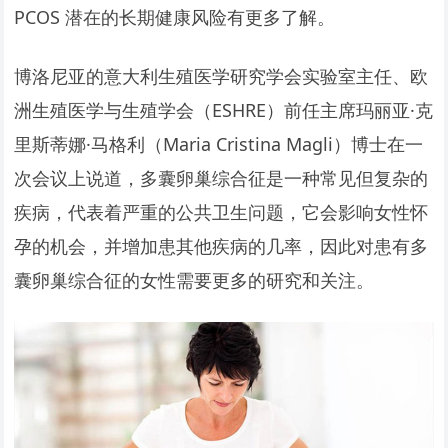
PCOS 潜在的长期健康风险有更多了解。
博洛尼亚的意大利生殖医学研究学会实验室主任、欧
洲生殖医学与生殖学会（ESHRE）前任主席玛丽亚·克
里斯蒂娜·马格利（Maria Cristina Magli）博士在一
次会议上说道，多囊卵巢综合征是一种常见但复杂的
疾病，代表着严重的公共卫生问题，它会影响女性怀
孕的机会，并增加患其他疾病的几率，因此对患有多
囊卵巢综合征的女性需要更多的研究和关注。