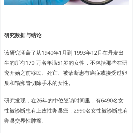
研究数据与结论
该研究涵盖了从1940年1月到 1993年12月在丹麦出
生的所有170 万名年满51岁的女性，不包括那些在研
究开始之前移民、死亡、被诊断患有癌症或接受过卵
巢和输卵管切除手术的女性。
研究发现，在26年的中位随访时间里，有6490名女
性被诊断患有上皮性卵巢癌，2990名女性被诊断患有
卵巢交界性肿瘤。