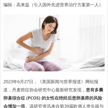
编辑：高来益（引入国外先进营养治疗方案第一人）
2023年6月27日，《美国新闻与世界报道》网站报
道，丹麦癌症协会研究中心最新研究发现，
患有多囊
卵巢综合征 (PCOS) 的女性在绝经后患卵巢癌的风险
会增加一倍
。该研究资讯来自第39届欧洲人类生殖与