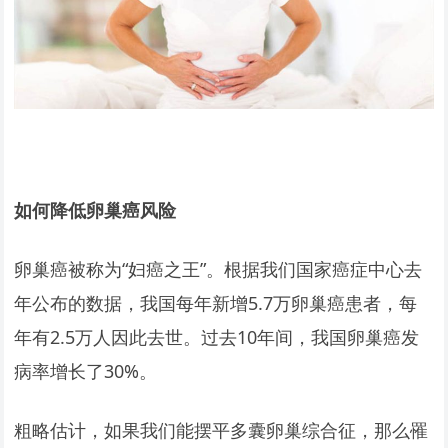
如何降低卵巢癌风险
卵巢癌被称为“妇癌之王”。根据我们国家癌症中心去
年公布的数据，我国每年新增5.7万卵巢癌患者，每
年有2.5万人因此去世。过去10年间，我国卵巢癌发
病率增长了30%。
粗略估计，如果我们能摆平多囊卵巢综合征，那么罹