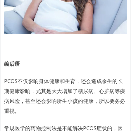
编后语
PCOS不仅影响身体健康和生育，还会造成余生的长
期健康影响，尤其是大大增加了糖尿病、心脏病等疾
病风险，甚至还会影响所生小孩的健康，所以要务必
重视。
常规医学的药物控制法是不能解决PCOS症状的，因