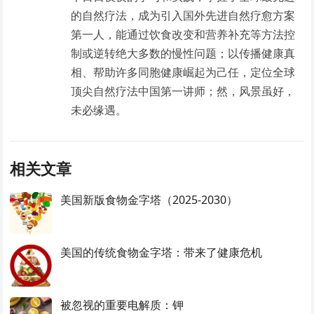
的自然疗法，成为引入国外先进自然疗愈方案
第一人，能通过饮食改变和营养补充等方法控
制或逆转绝大多数的慢性问题；以传播健康真
相、帮助许多同胞健康崛起为己任，定位全球
顶尖自然疗法中国第一讲师；然，风景虽好，
未必缘遇。
相关文章
美国新版食物金字塔（2025-2030）
美国的传统食物金字塔：带来了健康危机
被忽视的重要电解质：钾