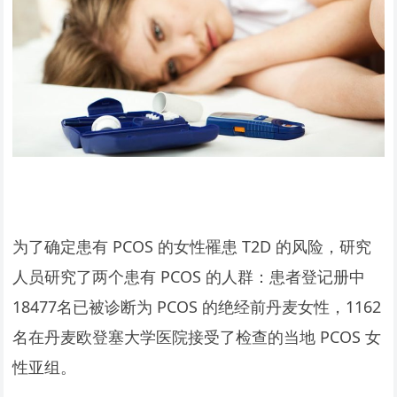
为了确定患有 PCOS 的女性罹患 T2D 的风险，研究
人员研究了两个患有 PCOS 的人群：患者登记册中
18477名已被诊断为 PCOS 的绝经前丹麦女性，1162
名在丹麦欧登塞大学医院接受了检查的当地 PCOS 女
性亚组。