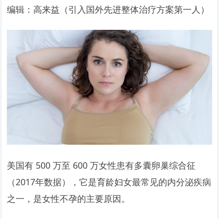
编辑：高来益（引入国外先进整体治疗方案第一人）
美国有 500 万至 600 万女性患有多囊卵巢综合征
（2017年数据），它是育龄妇女最常见的内分泌疾病
之一，是女性不孕的主要原因。