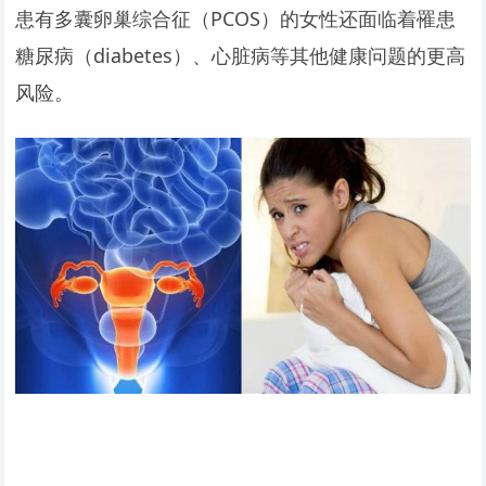
患有多囊卵巢综合征（PCOS）的女性还面临着罹患
糖尿病（diabetes）、心脏病等其他健康问题的更高
风险。