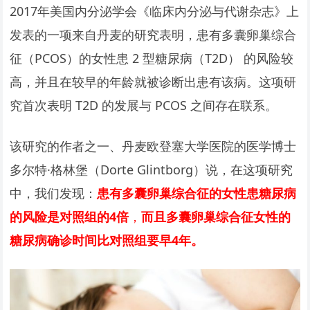
2017年美国内分泌学会《临床内分泌与代谢杂志》上
发表的一项来自丹麦的研究表明，患有多囊卵巢综合
征（PCOS）的女性患 2 型糖尿病（T2D） 的风险较
高，并且在较早的年龄就被诊断出患有该病。这项研
究首次表明 T2D 的发展与 PCOS 之间存在联系。
该研究的作者之一、丹麦欧登塞大学医院的医学博士
多尔特·格林堡（Dorte Glintborg）说，在这项研究
中，我们发现：
患有多囊卵巢综合征的女性患糖尿病
的风险是对照组的4倍
，
而且多囊卵巢综合征女性的
糖尿病确诊时间比对照组要早4年。