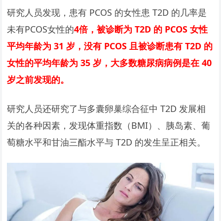
研究人员发现，患有 PCOS 的女性患 T2D 的几率是
未有PCOS女性的
4倍，被诊断为 T2D 的 PCOS 女性
平均年龄为 31 岁，没有 PCOS 且被诊断患有 T2D 的
女性的平均年龄为 35 岁，大多数糖尿病病例是在 40
岁之前发现的。
研究人员还研究了与多囊卵巢综合征中 T2D 发展相
关的各种因素，发现体重指数（BMI）、胰岛素、葡
萄糖水平和甘油三酯水平与 T2D 的发生呈正相关。