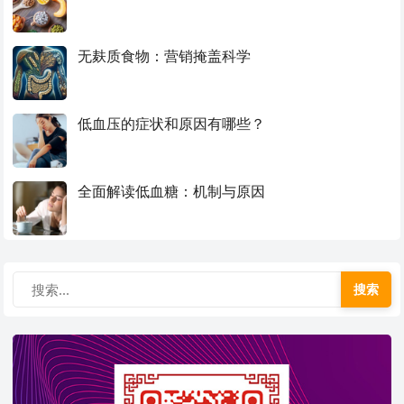
无麸质食物：营销掩盖科学
低血压的症状和原因有哪些？
全面解读低血糖：机制与原因
搜索