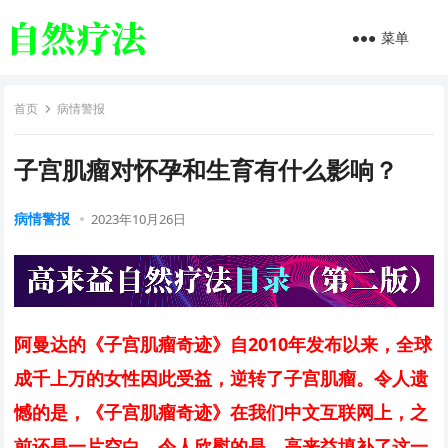
菜单
首页
病情警报
子宫肌瘤对怀孕和生育有什么影响？
病情警报
2023年10月26日
阿曼达的《子宫肌瘤奇迹》自2010年发布以来，全球
成千上万的女性因此受益，逆转了子宫肌瘤。令人遗
憾的是，《子宫肌瘤奇迹》在我们中文互联网上，之
前还是一片空白。令人欣慰的是，高来益填补了这一