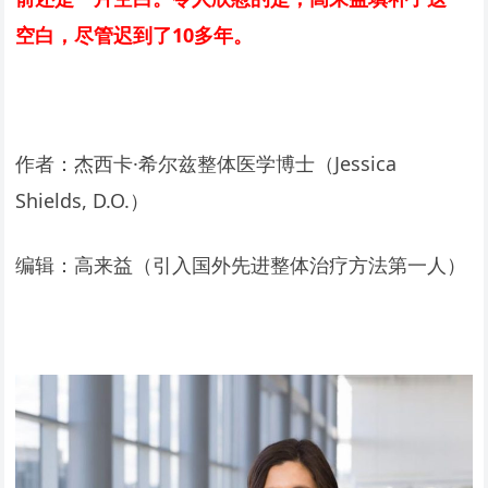
空白，尽管迟到了10多年。
作者：杰西卡·希尔兹整体医学博士（Jessica
Shields, D.O.）
编辑：高来益（引入国外先进整体治疗方法第一人）