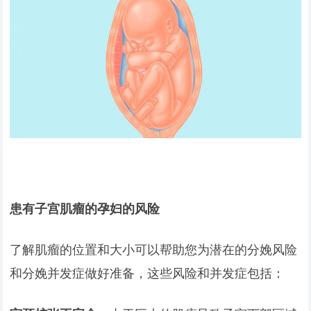
患有子宫肌瘤的孕妇的风险
了解肌瘤的位置和大小可以帮助您为潜在的分娩风险
和分娩并发症做好准备，这些风险和并发症包括：