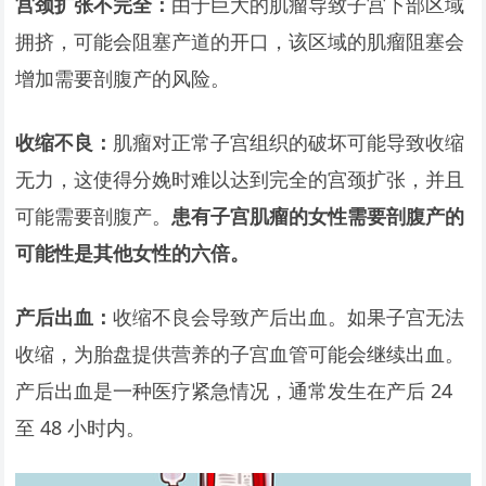
宫颈扩张不完全：
由于巨大的肌瘤导致子宫下部区域
拥挤，可能会阻塞产道的开口，该区域的肌瘤阻塞会
增加需要剖腹产的风险。
收缩不良：
肌瘤对正常子宫组织的破坏可能导致收缩
无力，这使得分娩时难以达到完全的宫颈扩张，并且
可能需要剖腹产。
患有子宫肌瘤的女性需要剖腹产的
可能性是其他女性的六倍。
产后出血：
收缩不良会导致产后出血。如果子宫无法
收缩，为胎盘提供营养的子宫血管可能会继续出血。
产后出血是一种医疗紧急情况，通常发生在产后 24
至 48 小时内。