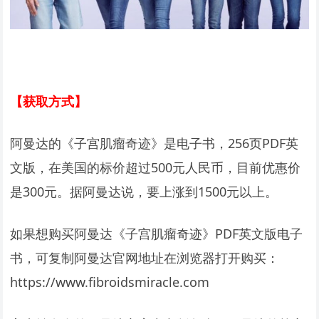
【获取方式】
阿曼达的《子宫肌瘤奇迹》是电子书，256页PDF英
文版，在美国的标价超过500元人民币，目前优惠价
是300元。据阿曼达说，要上涨到1500元以上。
如果想购买阿曼达《子宫肌瘤奇迹》PDF英文版电子
书，可复制阿曼达官网地址在浏览器打开购买：
https://www.fibroidsmiracle.com