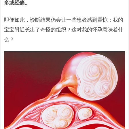
多或经痛。
即便如此，诊断结果仍会让一些患者感到震惊：我的
宝宝附近长出了奇怪的组织？这对我的怀孕意味着什
么？