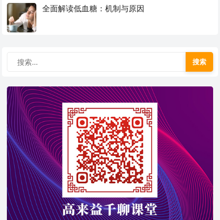
全面解读低血糖：机制与原因
搜索