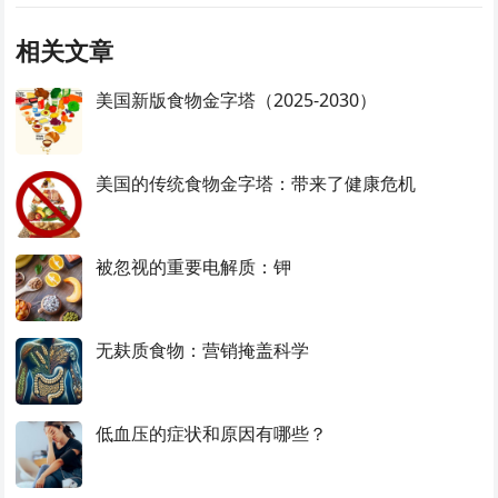
相关文章
美国新版食物金字塔（2025-2030）
美国的传统食物金字塔：带来了健康危机
被忽视的重要电解质：钾
无麸质食物：营销掩盖科学
低血压的症状和原因有哪些？