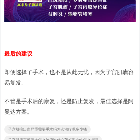
最后的建议
即便选择了手术，也不是从此无忧，因为子宫肌瘤容
易复发。
不管是手术后的康复，还是防止复发，最佳选择是阿
曼达方案。
子宫肌瘤出血严重需要手术吗怎么治疗呢多少钱
子宫肌瘤宫颈肥大怎么治疗吃什么药好呢女性怎么调理