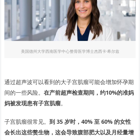
美国德州大学西南医学中心整骨医学博士杰西卡·希尔兹
通过超声波可以看到的大子宫肌瘤可能会增加怀孕期
间的一些风险。
在产前超声检查期间，约10%的准妈
妈被发现患有子宫肌瘤
。
子宫肌瘤很常见。
到 35 岁时，40% 至 60% 的女性
会长出这些赘生物，这会导致腹部肥大以及月经量增