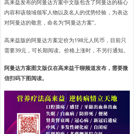
高来益发布的阿曼达方案中文版包含了阿曼达的核心
内容和该领域领军人物以及名人的优势经验，为表达
对阿曼达的敬意，命名为“阿曼达方案”。
高来益版的阿曼达方案定价为198元人民币，目前只
需要39元，可长期阅读。价格上涨时，不另行通知。
阿曼达方案图文版仅在高来益千聊频道发布，需要微
信扫码下图阅读。