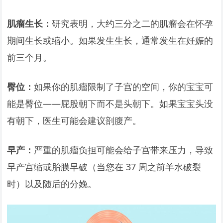
肌瘤生长：
研究表明，大约三分之二的肌瘤会在怀孕
期间生长或缩小。如果发生生长，通常发生在妊娠的
前三个月。
臀位：
如果你的肌瘤限制了子宫的空间，你的宝宝可
能是臀位——屁股朝下而不是头朝下。如果宝宝头没
有朝下，医生可能会建议剖腹产。
早产：
严重的肌瘤负担可能会给子宫带来压力，导致
早产宫缩或胎膜早破（当您在 37 周之前羊水破裂
时）以及随后的分娩。