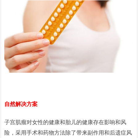
自然解决方案
子宫肌瘤对女性的健康和胎儿的健康存在影响和风
险，采用手术和药物方法除了带来副作用和后遗症风