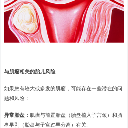
与肌瘤相关的胎儿风险
如果您有较大或多发的肌瘤，可能存在一些潜在的问
题和风险：
异常胎盘：
肌瘤与前置胎盘（胎盘植入子宫颈）和胎
盘早剥（胎盘与子宫过早分离）有关。