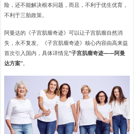
险，还不能解决根本问题，而且，不利于优生优育，
不利于三胎政策。
阿曼达的《子宫肌瘤奇迹》可以让子宫肌瘤自然消
失，永不复发。《子宫肌瘤奇迹》核心内容由高来益
首次引入国内，具体详情见
“子宫肌瘤奇迹——阿曼
达方案”
。