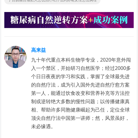
高来益
九十年代重点本科生物学专业，2020年意外闯
入一个禁区，开始研习自然医学；经过2000多
个日日夜夜的学习和实践，掌握了全球最先进
的自然疗法，成为引入国外先进自然疗愈方案
第一人，能通过饮食改变和营养补充等方法控
制或逆转绝大多数的慢性问题；以传播健康真
相、帮助许多同胞健康崛起为己任，定位全球
顶尖自然疗法中国第一讲师；然，风景虽好，
未必缘遇。