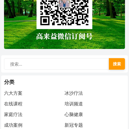
搜索
分类
六大方案
冰沙疗法
在线课程
培训频道
家庭疗法
心脑健康
成功案例
新冠专题