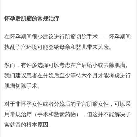
怀孕后肌瘤的常规治疗
在怀孕期间很少建议进行肌瘤切除手术——怀孕期间
扰乱子宫环境可能会给母亲和婴儿带来风险。
然而，有许多选择可以考虑在产后缩小或去除肌瘤。
我们建议患者在分娩后至少等待六个月才能考虑进行
肌瘤切除手术。
对于非怀孕女性或者分娩后的子宫肌瘤女性，可以采
用常规治疗（手术和激素药物），但这并不能解决子
宫就留的根本原因。