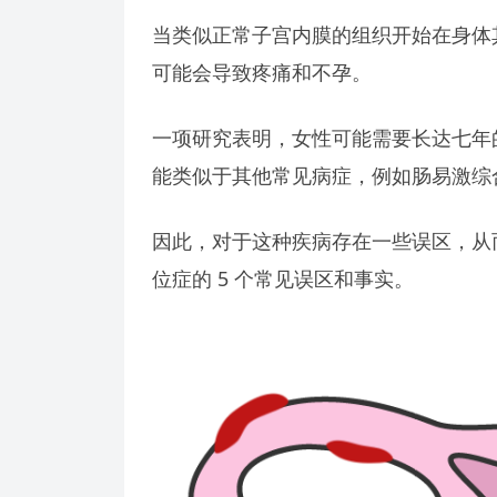
当类似正常子宫内膜的组织开始在身体
可能会导致疼痛和不孕。
一项研究表明，女性可能需要长达七年
能类似于其他常见病症，例如肠易激综
因此，对于这种疾病存在一些误区，从
位症的 5 个常见误区和事实。