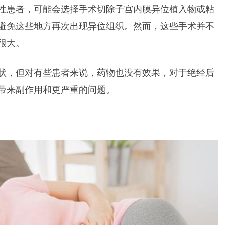
性患者，可能会选择手术切除子宫内膜异位植入物或粘
避免这些地方再次出现异位组织。然而，这些手术并不
很大。
状，但对有些患者来说，药物也没有效果，对于绝经后
带来副作用和更严重的问题。