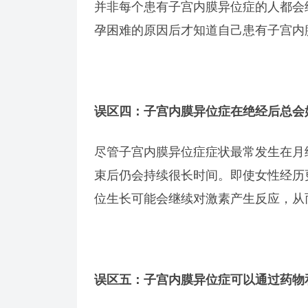
并非每个患有子宫内膜异位症的人都会
孕困难的原因后才知道自己患有子宫内
误区四：子宫内膜异位症在绝经后总会
尽管子宫内膜异位症症状最常发生在月
束后仍会持续很长时间。即使女性经历
位生长可能会继续对激素产生反应，从
误区五：子宫内膜异位症可以通过药物