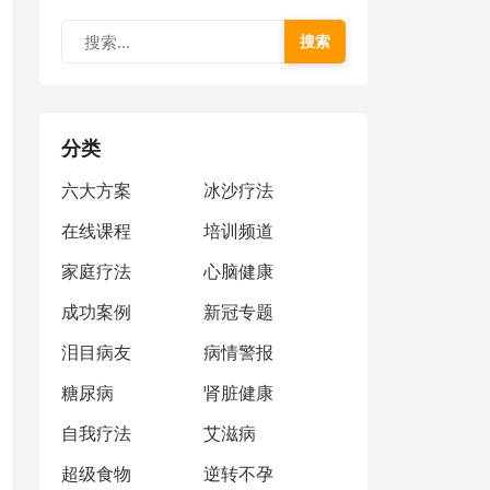
搜索
分类
六大方案
冰沙疗法
在线课程
培训频道
家庭疗法
心脑健康
成功案例
新冠专题
泪目病友
病情警报
糖尿病
肾脏健康
自我疗法
艾滋病
超级食物
逆转不孕