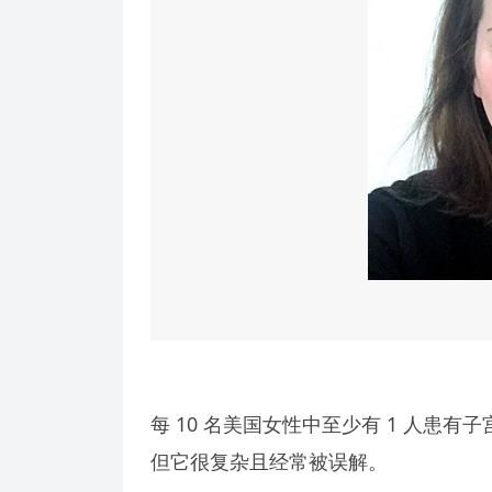
每 10 名美国女性中至少有 1 人患
但它很复杂且经常被误解。