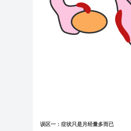
误区一：症状只是月经量多而已