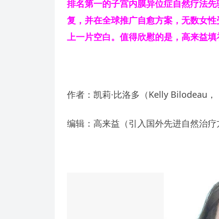
排名第一的子宫内膜异位症自然疗法先驱
复，并在全球推广自愈方案，无数女性
上一片空白。值得欣慰的是，高来益填
作者：凯莉·比洛多（Kelly Bilod
编辑：高来益（引入国外先进自然治疗