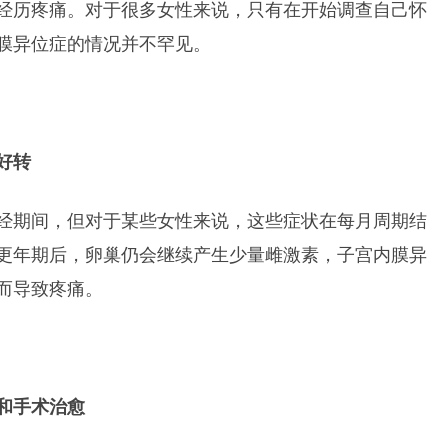
经历疼痛。对于很多女性来说，只有在开始调查自己怀
膜异位症的情况并不罕见。
好转
经期间，但对于某些女性来说，这些症状在每月周期结
更年期后，卵巢仍会继续产生少量雌激素，子宫内膜异
而导致疼痛。
和手术治愈