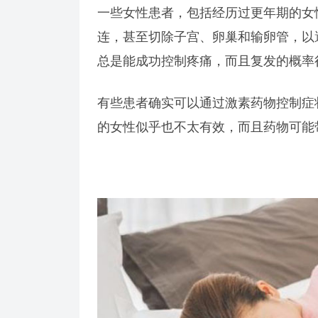
一些女性患者，包括经历过更年期的女
连，甚至切除子宫、卵巢和输卵管，以
总是能成功控制疼痛，而且复发的概率
有些患者确实可以通过激素药物控制症
的女性似乎也不太有效，而且药物可能