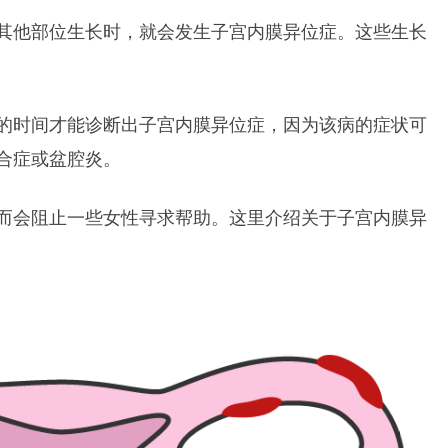
其他部位生长时，就会发生子宫内膜异位症。这些生长
的时间才能诊断出子宫内膜异位症，因为该病的症状可
合症或盆腔炎。
而会阻止一些女性寻求帮助。这里介绍关于子宫内膜异