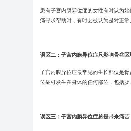
患有子宫内膜异位症的女性有时认为她
痛寻求帮助时，有时会被认为是对正常
误区二：子宫内膜异位症只影响骨盆区
子宫内膜异位症最常见的生长部位是骨
位症可发生在身体的任何部位，包括肠
误区三：子宫内膜异位症总是带来痛苦