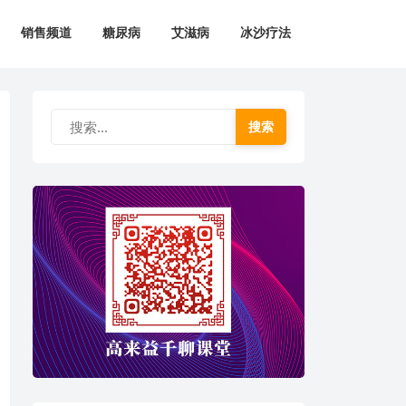
销售频道
糖尿病
艾滋病
冰沙疗法
搜索