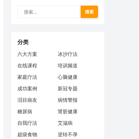
搜索
分类
六大方案
冰沙疗法
在线课程
培训频道
家庭疗法
心脑健康
成功案例
新冠专题
泪目病友
病情警报
糖尿病
肾脏健康
自我疗法
艾滋病
超级食物
逆转不孕