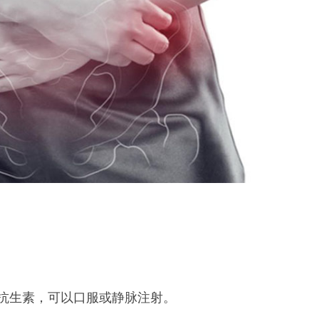
抗生素，可以口服或静脉注射。