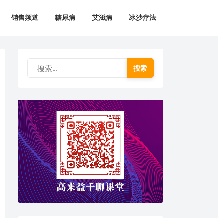
销售频道
糖尿病
艾滋病
冰沙疗法
搜索