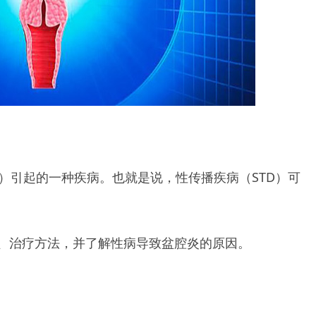
TI）引起的一种疾病。也就是说，性传播疾病（STD）可
、治疗方法，并了解性病导致盆腔炎的原因。