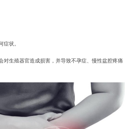
何症状。
会对生殖器官造成损害，并导致不孕症、慢性盆腔疼痛