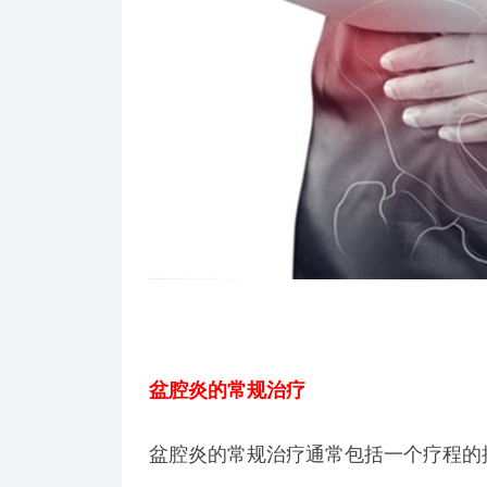
盆腔炎的常规治疗
盆腔炎的常规治疗通常包括一个疗程的