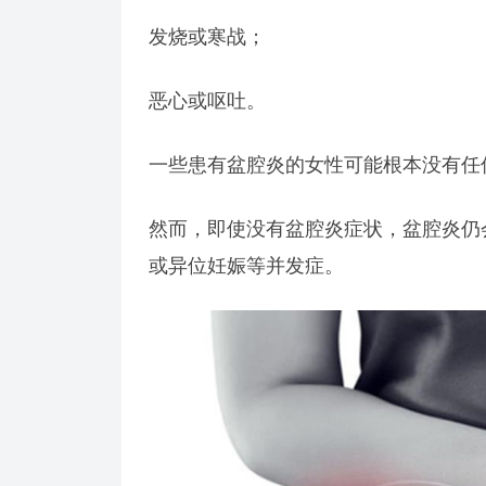
发烧或寒战；
恶心或呕吐。
一些患有盆腔炎的女性可能根本没有任
然而，即使没有盆腔炎症状，盆腔炎仍
或异位妊娠等并发症。