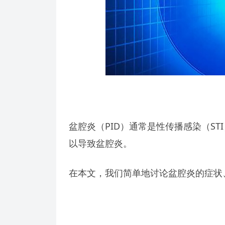
盆腔炎（PID）通常是性传播感染（S
以导致盆腔炎。
在本文，我们简单地讨论盆腔炎的症状