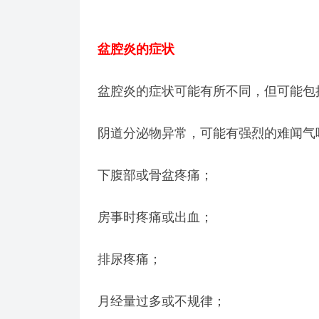
盆腔炎的症状
盆腔炎的症状可能有所不同，但可能包
阴道分泌物异常，可能有强烈的难闻气
下腹部或骨盆疼痛；
房事时疼痛或出血；
排尿疼痛；
月经量过多或不规律；