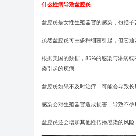
什么性病导致盆腔炎
盆腔炎是女性生殖器官的感染，包括子
虽然盆腔炎可由多种细菌引起，但它通
根据美国的数据，85%的感染与淋病
染引起的疾病。
盆腔炎如果不及时治疗，可能会导致长
感染会对生殖器官造成损害，导致不孕
盆腔炎还会增加其他性传播感染的风险