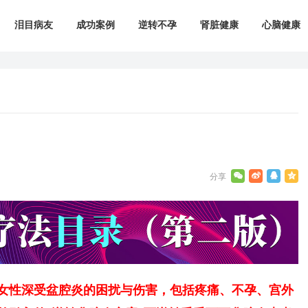
泪目病友
成功案例
逆转不孕
肾脏健康
心脑健康
女性深受盆腔炎的困扰与伤害，包括疼痛、不孕、宫外