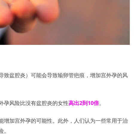
导致盆腔炎）可能会导致输卵管疤痕，增加宫外孕的风
外孕风险比没有盆腔炎的女性
高出2到10倍
。
能增加宫外孕的可能性。此外，人们认为一些常用于治
险。