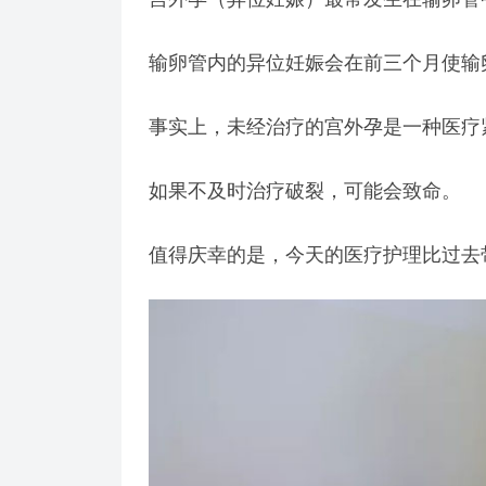
输卵管内的异位妊娠会在前三个月使输
事实上，未经治疗的宫外孕是一种医疗
如果不及时治疗破裂，可能会致命。
值得庆幸的是，今天的医疗护理比过去