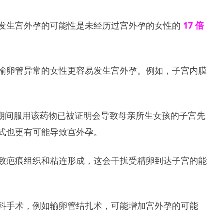
发生宫外孕的可能性是未经历过宫外孕的女性的
17 倍
输卵管异常的女性更容易发生宫外孕。例如，子宫内膜
期间服用该药物已被证明会导致母亲所生女孩的子宫先
式也更有可能导致宫外孕。
致疤痕组织和粘连形成，这会干扰受精卵到达子宫的能
科手术，例如输卵管结扎术，可能增加宫外孕的可能