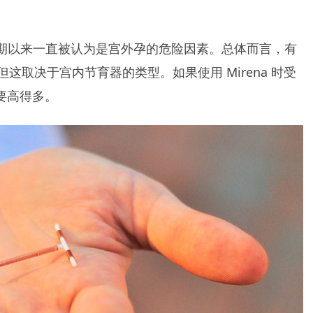
) 长期以来一直被认为是宫外孕的危险因素。总体而言，有
取决于宫内节育器的类型。如果使用 Mirena 时受
时要高得多。