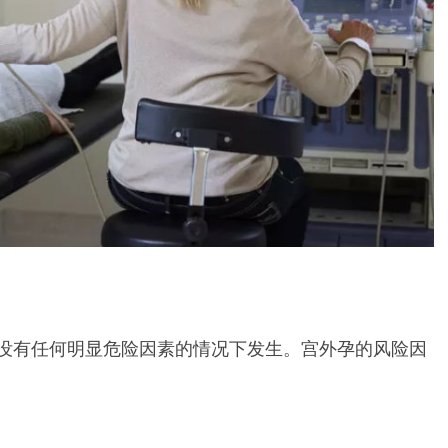
没有任何明显危险因素的情况下发生。宫外孕的风险因