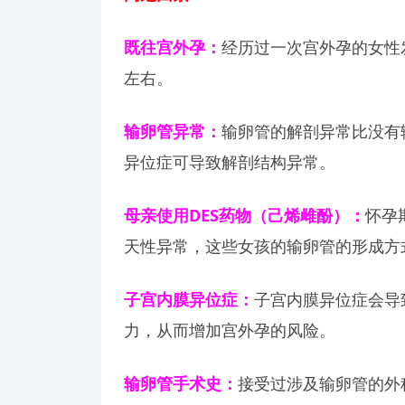
既往宫外孕：
经历过一次宫外孕的女性
左右。
输卵管异常：
输卵管的解剖异常比没有
异位症可导致解剖结构异常。
母亲使用DES药物（己烯雌酚）：
怀孕
天性异常，这些女孩的输卵管的形成方
子宫内膜异位症：
子宫内膜异位症会导
力，从而增加宫外孕的风险。
输卵管手术史：
接受过涉及输卵管的外