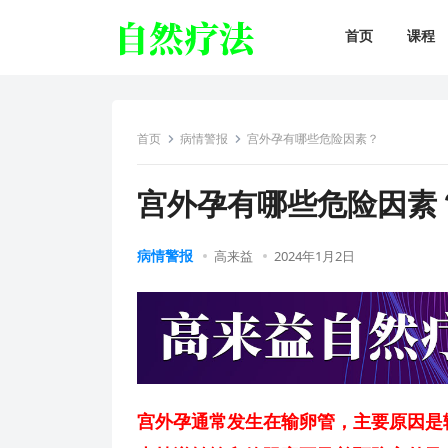
首页
课程
首页
病情警报
宫外孕有哪些危险因素？
宫外孕有哪些危险因素
病情警报
高来益
2024年1月2日
宫外孕通常发生在输卵管，主要原因是