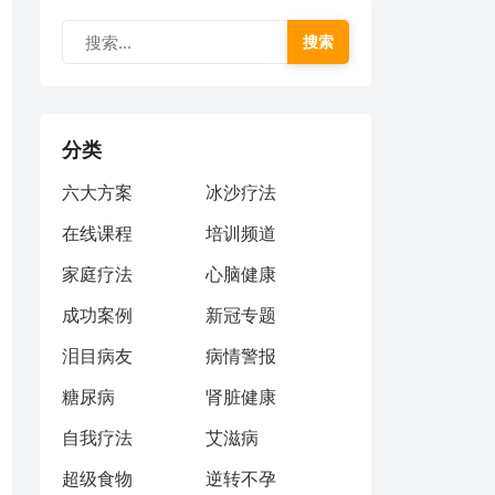
搜索
分类
六大方案
冰沙疗法
在线课程
培训频道
家庭疗法
心脑健康
成功案例
新冠专题
泪目病友
病情警报
糖尿病
肾脏健康
自我疗法
艾滋病
超级食物
逆转不孕