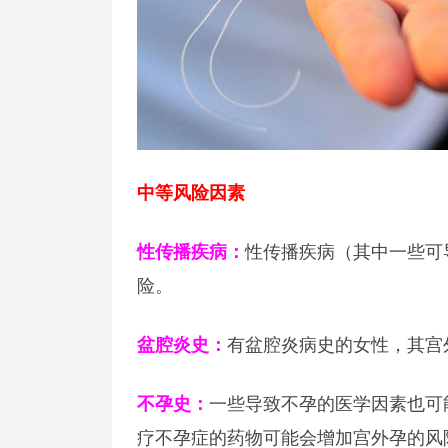
中等风险因素
性传播疾病：
性传播疾病（其中一些可
险。
盆腔炎史：
有盆腔炎病史的女性，其宫
不孕史：
一些导致不孕的医学因素也可
疗不孕症的药物可能会增加宫外孕的风