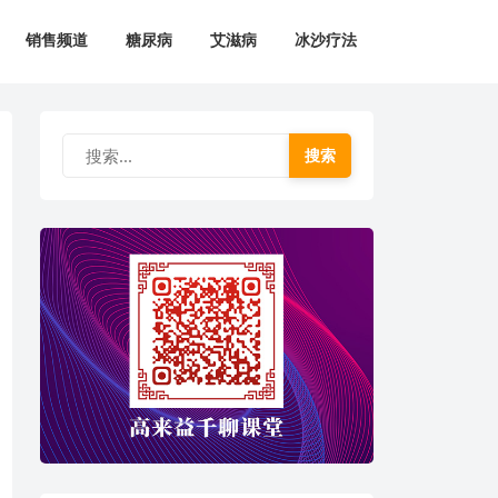
销售频道
糖尿病
艾滋病
冰沙疗法
搜索