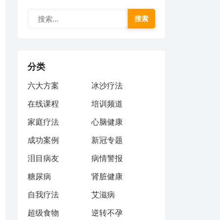
搜索
分类
六大方案
冰沙疗法
在线课程
培训频道
家庭疗法
心脑健康
成功案例
新冠专题
泪目病友
病情警报
糖尿病
肾脏健康
自我疗法
艾滋病
超级食物
逆转不孕