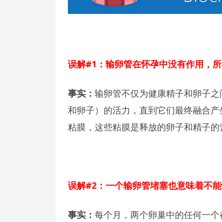
误解#1：输卵管在怀孕中没有作用，
事实：
输卵管不仅为健康精子和卵子之
和卵子）的活力，直到它们最终融合产
粘膜，这些粘膜是释放的卵子和精子的
误解#2：一个输卵管堵塞也意味着不
事实：
每个月，两个卵巢中的任何一个