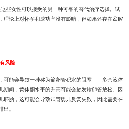
）是这些女性可以接受的另一种可靠的替代治疗选择。试
，理论上对怀孕和成功率没有影响，但如果还存在盆腔
没有风险
，可能会导致一种称为输卵管积水的阻塞——多余液体
儿期间，黄体酮水平的升高可能会触发输卵管放松。因
儿胚胎，这可能会导致试管婴儿反复失败，因此需要在
排出。