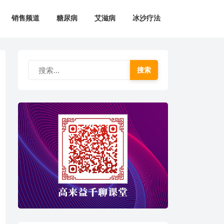
销售频道
糖尿病
艾滋病
冰沙疗法
搜索