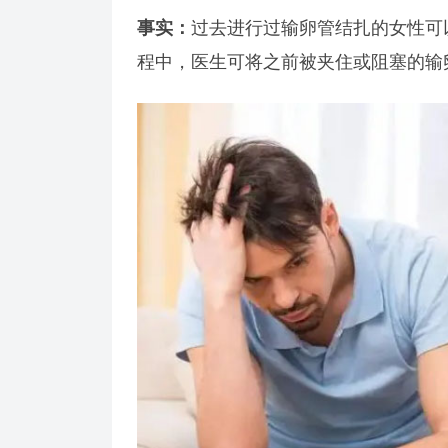
事实：
过去进行过输卵管结扎的女性可
程中，医生可将之前被夹住或阻塞的输