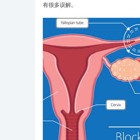
有很多误解。