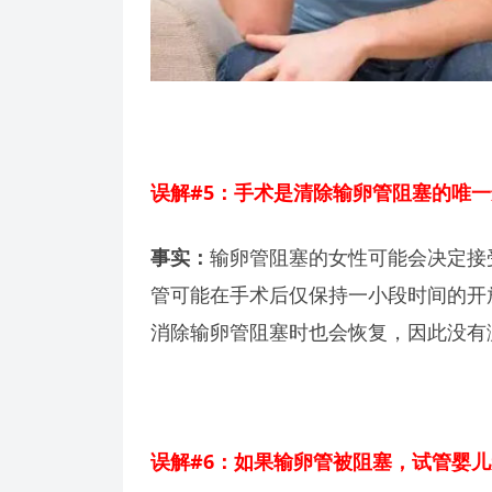
误解#5：手术是清除输卵管阻塞的唯
事实：
输卵管阻塞的女性可能会决定接
管可能在手术后仅保持一小段时间的开
消除输卵管阻塞时也会恢复，因此没有
误解#6：如果输卵管被阻塞，试管婴