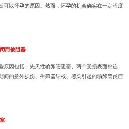
然可以怀孕的原因。然而，怀孕的机会确实在一定程度
夹闭而被阻塞
些原因包括：先天性输卵管阻塞、两个受损表面粘连、
期间的意外损伤、生殖器结核、感染引起的输卵管炎症
塞