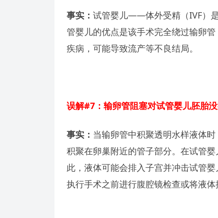
事实：
试管婴儿——体外受精（IVF
管婴儿的优点是该手术完全绕过输卵管
疾病，可能导致流产等不良结局。
误解#7：输卵管阻塞对试管婴儿胚胎
事实：
当输卵管中积聚透明水样液体时
积聚在卵巢附近的管子部分。在试管婴
此，液体可能会排入子宫并冲击试管婴
执行手术之前进行腹腔镜检查或将液体