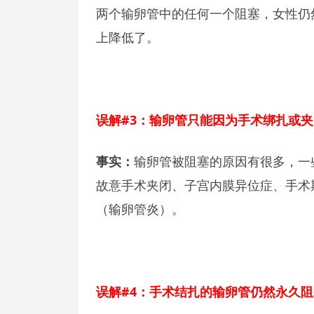
两个输卵管中的任何一个阻塞，女性仍
上降低了。
误解#3：输卵管只能因为手术绑扎或
事实：
输卵管被阻塞的原因有很多，一
故意手术夹闭、子宫内膜异位症、手术
（输卵管炎）。
误解#4：手术结扎的输卵管仍然永久阻