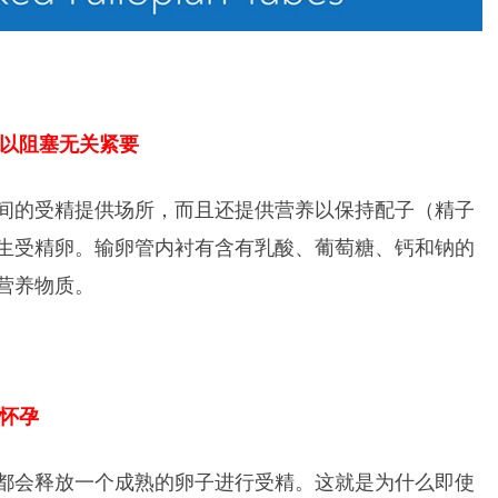
所以阻塞无关紧要
间的受精提供场所，而且还提供营养以保持配子（精子
生受精卵。输卵管内衬有含有乳酸、葡萄糖、钙和钠的
营养物质。
能怀孕
都会释放一个成熟的卵子进行受精。这就是为什么即使