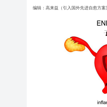
编辑：高来益（引入国外先进自愈方案