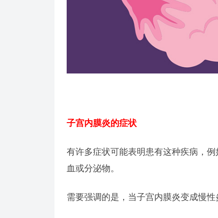
子宫内膜炎的症状
有许多症状可能表明患有这种疾病，例
血或分泌物。
需要强调的是，当子宫内膜炎变成慢性