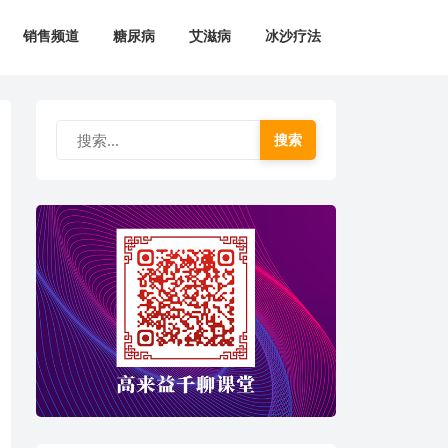
销售频道
糖尿病
艾滋病
冰沙疗法
搜索