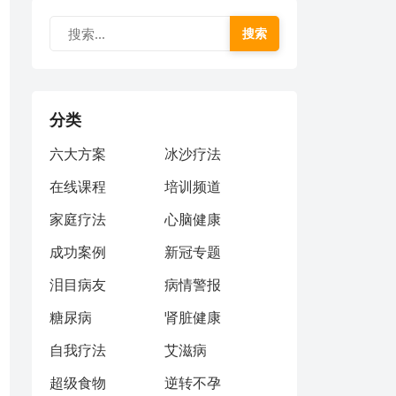
搜索
分类
六大方案
冰沙疗法
在线课程
培训频道
家庭疗法
心脑健康
成功案例
新冠专题
泪目病友
病情警报
糖尿病
肾脏健康
自我疗法
艾滋病
超级食物
逆转不孕