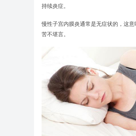
持续炎症。
慢性子宫内膜炎通常是无症状的，这意
苦不堪言。