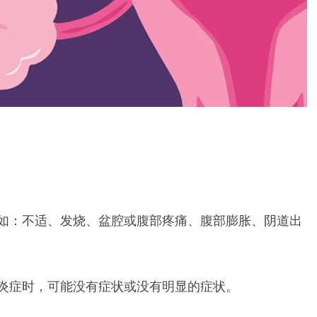
如：不适、发烧、盆腔或腹部疼痛、腹部膨胀、阴道出
炎症时，可能没有症状或没有明显的症状。