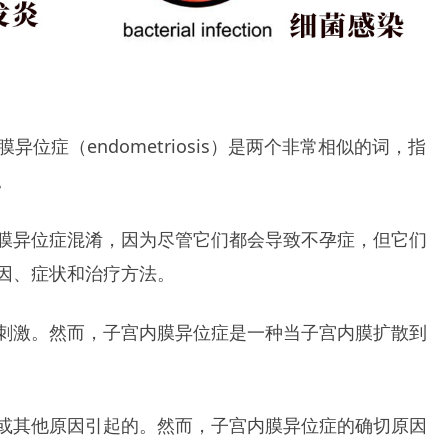
内膜异位症（endometriosis）是两个非常相似的词，指
。
膜异位症混淆，因为尽管它们都会导致不孕症，但它们
因、症状和治疗方法。
刺激。然而，子宫内膜异位症是一种当子宫内膜扩散到
或其他原因引起的。然而，子宫内膜异位症的确切原因