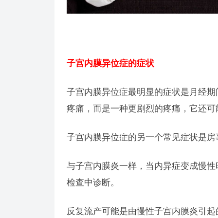
子宫内膜异位症的症状
子宫内膜异位症最明显的症状是月经期
疼痛，而是一种更剧烈的疼痛，它还可
子宫内膜异位症的另一个常见症状是房
与子宫内膜炎一样，当内异症变成慢性
检查中诊断。
反复流产可能是由慢性子宫内膜炎引起