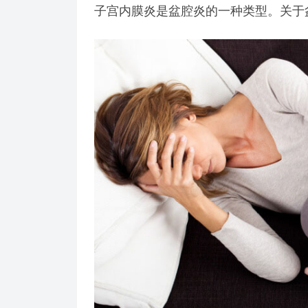
子宫内膜炎是盆腔炎的一种类型。关于盆