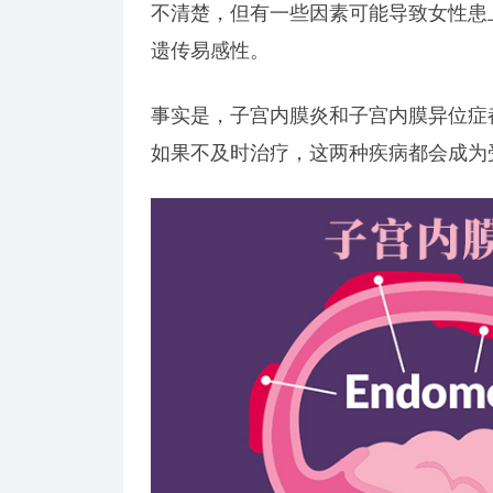
不清楚，但有一些因素可能导致女性患
遗传易感性。
事实是，子宫内膜炎和子宫内膜异位症
如果不及时治疗，这两种疾病都会成为