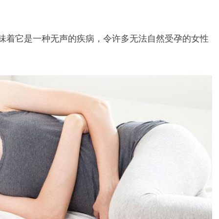
味着它是一种无声的疾病，令许多无法自然受孕的女性