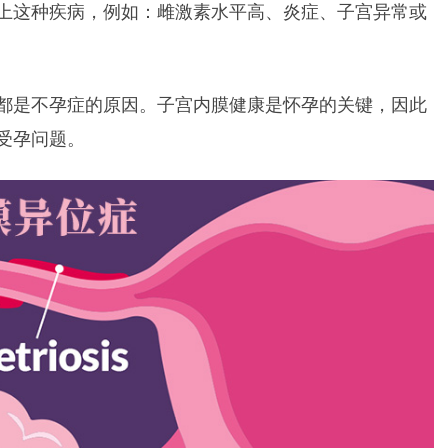
上这种疾病，例如：雌激素水平高、炎症、子宫异常或
都是不孕症的原因。子宫内膜健康是怀孕的关键，因此
受孕问题。