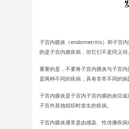
子宫内膜炎（endometritis）和子宫
的是子宫内膜疾病，但它们不是同义词
重要的是，不要将子宫内膜炎与子宫内
是两种不同的疾病，具有非常不同的病
子宫内膜炎是子宫内子宫内膜的炎症或
子宫外其他组织时发生的疾病。
子宫内膜炎通常是由感染、性传播疾病