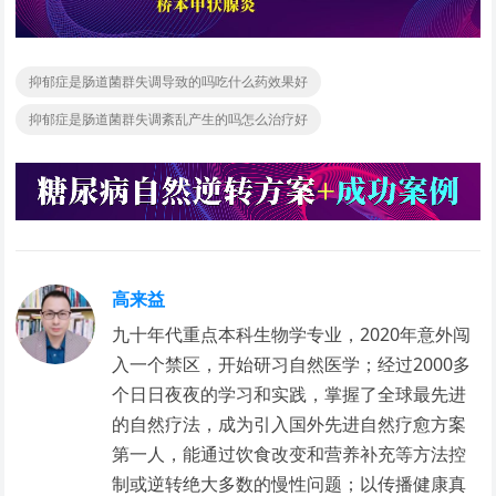
抑郁症是肠道菌群失调导致的吗吃什么药效果好
抑郁症是肠道菌群失调紊乱产生的吗怎么治疗好
高来益
九十年代重点本科生物学专业，2020年意外闯
入一个禁区，开始研习自然医学；经过2000多
个日日夜夜的学习和实践，掌握了全球最先进
的自然疗法，成为引入国外先进自然疗愈方案
第一人，能通过饮食改变和营养补充等方法控
制或逆转绝大多数的慢性问题；以传播健康真