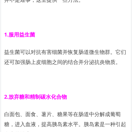
1.
服用益生菌
益生菌可以对抗有害细菌并恢复肠道微生物群。它们
还可加强肠上皮细胞之间的结合并分泌抗炎物质。
2.
放弃糖和精制碳水化合物
白面包、面食、薯片、糖果等在肠道中分解成葡萄
糖，进入血液，提高胰岛素水平。胰岛素是一种引起