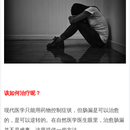
该如何治疗呢？
现代医学只能用药物控制症状，但肠漏是可以治愈
的，是可以逆转的。在自然医学医生眼里，治愈肠漏
并不是难事，这里提供一些方法。