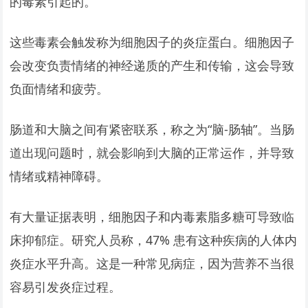
的毒素引起的。
这些毒素会触发称为细胞因子的炎症蛋白。细胞因子
会改变负责情绪的神经递质的产生和传输，这会导致
负面情绪和疲劳。
肠道和大脑之间有紧密联系，称之为“脑-肠轴”。当肠
道出现问题时，就会影响到大脑的正常运作，并导致
情绪或精神障碍。
有大量证据表明，细胞因子和内毒素脂多糖可导致临
床抑郁症。研究人员称，47% 患有这种疾病的人体内
炎症水平升高。这是一种常见病症，因为营养不当很
容易引发炎症过程。