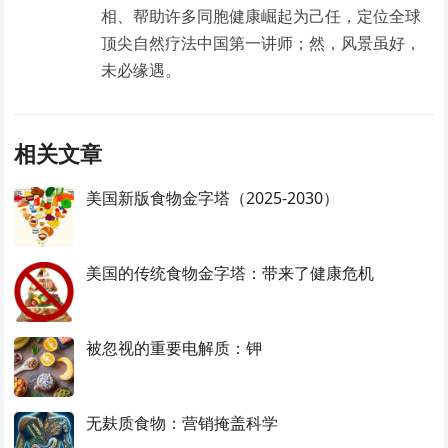
相、帮助许多同胞健康崛起为己任，定位全球
顶尖自然疗法中国第一讲师；然，风景虽好，
未必缘遇。
相关文章
美国新版食物金字塔（2025-2030）
美国的传统食物金字塔：带来了健康危机
被忽视的重要电解质：钾
无麸质食物：营销掩盖科学