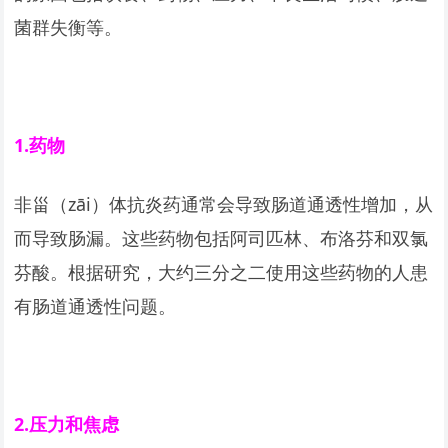
菌群失衡等。
1.
药物
非甾（zāi）体抗炎药通常会导致肠道通透性增加，从
而导致肠漏。这些药物包括阿司匹林、布洛芬和双氯
芬酸。根据研究，大约三分之二使用这些药物的人患
有肠道通透性问题。
2.
压力和焦虑