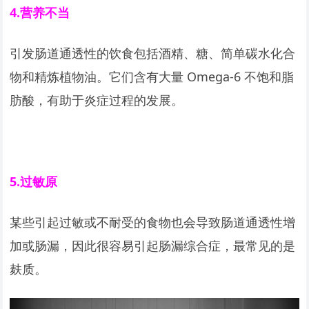
4.
营养不当
引发肠道通透性的饮食包括酒精、糖、简单碳水化合
物和精炼植物油。它们含有大量 Omega-6 不饱和脂
肪酸，有助于炎症过程的发展。
5.
过敏原
某些引起过敏或不耐受的食物也会导致肠道通透性增
加或肠漏，因此很容易引起肠漏综合症，最常见的是
麸质。