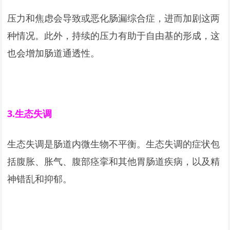
压力和焦虑会导致或恶化肠漏综合症，进而加剧这两
种情况。此外，持续的压力有助于自由基的形成，这
也会增加肠道通透性。
3.
生态失调
生态失调是肠道内微生物不平衡。生态失调的症状包
括腹胀、胀气、腹部痉挛和其他胃肠道疾病，以及精
神错乱和抑郁。