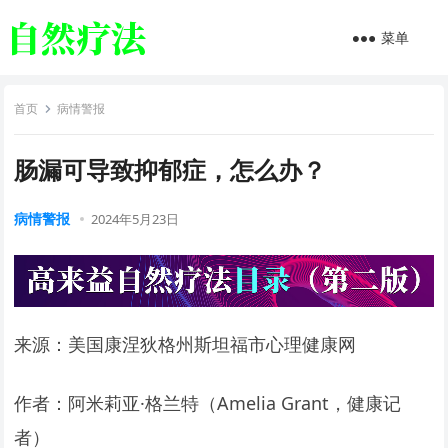
菜单
首页
病情警报
肠漏可导致抑郁症，怎么办？
病情警报
2024年5月23日
来源：美国康涅狄格州斯坦福市心理健康网
作者：阿米莉亚·格兰特（Amelia Grant，健康记
者）