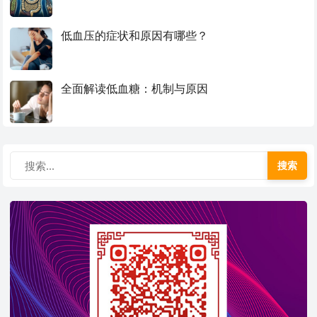
低血压的症状和原因有哪些？
全面解读低血糖：机制与原因
搜索