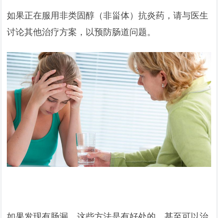
如果正在服用非类固醇（非甾体）抗炎药，请与医生
讨论其他治疗方案，以预防肠道问题。
如果发现有肠漏，这些方法是有好处的，甚至可以治