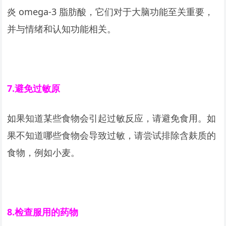
炎 omega-3 脂肪酸，它们对于大脑功能至关重要，
并与情绪和认知功能相关。
7.
避免过敏原
如果知道某些食物会引起过敏反应，请避免食用。如
果不知道哪些食物会导致过敏，请尝试排除含麸质的
食物，例如小麦。
8.
检查服用的药物