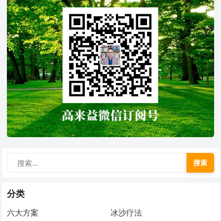
搜索
分类
六大方案
冰沙疗法