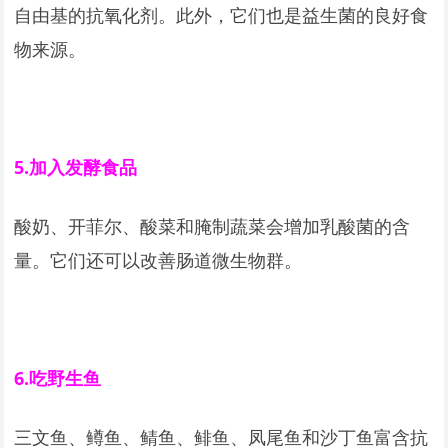
自由基的抗氧化剂。此外，它们也是益生菌的良好食
物来源。
5.
加入发酵食品
酸奶、开菲尔、酸菜和腌制蔬菜会增加乳酸菌的含
量。它们还可以改善肠道微生物群。
6.
吃野生鱼
三文鱼、鳟鱼、鲭鱼、鲱鱼、凤尾鱼和沙丁鱼富含抗