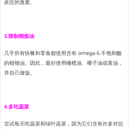
炎症的激素。
3.
限制精炼油
几乎所有快餐和零食都使用含有 omega-6 不饱和酸
的植物油。因此，最好使用橄榄油、椰子油或黄油，
并自己做饭。
4.
多吃蔬菜
尝试每天吃蔬菜和绿叶蔬菜，因为它们含有许多对抗