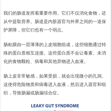
我们的肠道发挥着重要作用。它们不仅消化食物，还
从中提取营养。肠道是内脏器官与外界之间的一道保
护屏障，但它们也有一个弱点。
肠粘膜由一层薄薄的上皮细胞组成，这些细胞通过特
殊的蛋白质相互连接。这些蛋白质不会让毒素、未消
化的食物颗粒、病毒和其他异物进入血液。
肠上皮非常敏感，如果受损，就会出现微小的孔洞。
这使得危险物质和病毒进入血液，然后进入器官和组
织，导致肠漏或肠漏综合症。