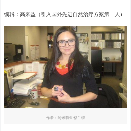
编辑：高来益（引入国外先进自然治疗方案第一人）
作者：阿米莉亚·格兰特