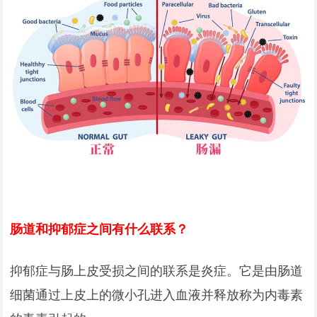
肠道和抑郁症之间有什么联系？
抑郁症与肠上皮受损之间的联系是炎症。它是由肠道
细菌通过上皮上的微小孔进入血液并释放称为内毒素