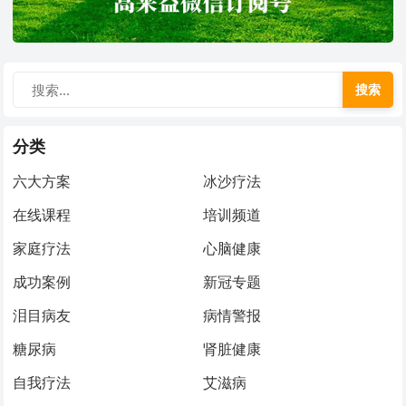
搜索
分类
六大方案
冰沙疗法
在线课程
培训频道
家庭疗法
心脑健康
成功案例
新冠专题
泪目病友
病情警报
糖尿病
肾脏健康
自我疗法
艾滋病