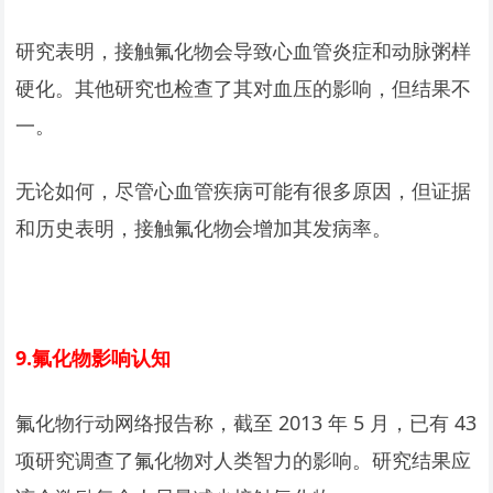
研究表明，接触氟化物会导致心血管炎症和动脉粥样
硬化。其他研究也检查了其对血压的影响，但结果不
一。
无论如何，尽管心血管疾病可能有很多原因，但证据
和历史表明，接触氟化物会增加其发病率。
9.
氟化物影响认知
氟化物行动网络报告称，截至 2013 年 5 月，已有 43
项研究调查了氟化物对人类智力的影响。研究结果应