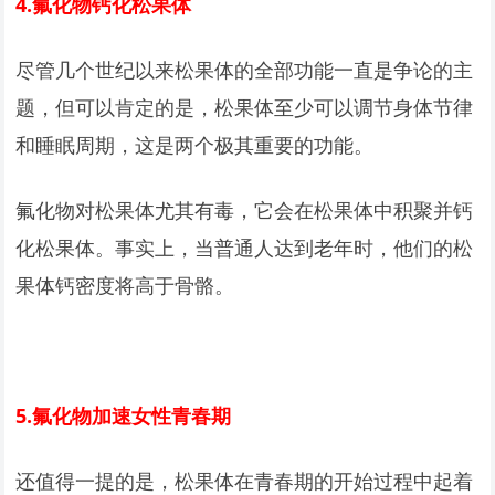
4.
氟化物钙化松果体
尽管几个世纪以来松果体的全部功能一直是争论的主
题，但可以肯定的是，松果体至少可以调节身体节律
和睡眠周期，这是两个极其重要的功能。
氟化物对松果体尤其有毒，它会在松果体中积聚并钙
化松果体。事实上，当普通人达到老年时，他们的松
果体钙密度将高于骨骼。
5.
氟化物加速女性青春期
还值得一提的是，松果体在青春期的开始过程中起着