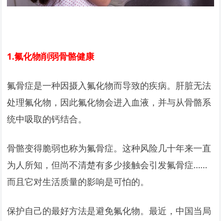
1.
氟化物削弱骨骼健康
氟骨症是一种因摄入氟化物而导致的疾病。肝脏无法
处理氟化物，因此氟化物会进入血液，并与从骨骼系
统中吸取的钙结合。
骨骼变得脆弱也称为氟骨症。这种风险几十年来一直
为人所知，但尚不清楚有多少接触会引发氟骨症……
而且它对生活质量的影响是可怕的。
保护自己的最好方法是避免氟化物。最近，中国当局