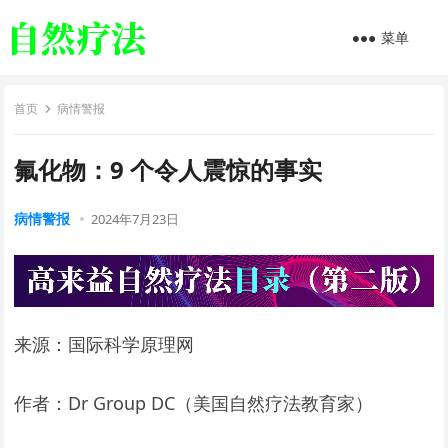
菜单
首页
病情警报
氟化物：9 个令人震惊的事实
病情警报
2024年7月23日
来源：国际科学原理网
作者：Dr Group DC（美国自然疗法教育家）