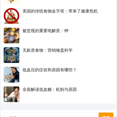
美国的传统食物金字塔：带来了健康危机
被忽视的重要电解质：钾
无麸质食物：营销掩盖科学
低血压的症状和原因有哪些？
全面解读低血糖：机制与原因