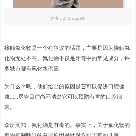
作者：Dr Group DC
接触氟化物是一个有争议的话题，主要是因为接触氟
化物无处不在。氟化物不仅是牙膏中的常见成分，许
多城市都有氟化水供应
为什么？嗯，他们给出的原因是它可以促进口腔健
康……尽管目前尚不清楚它可以预防有害的口腔细
菌。
众所周知，氟化物是有毒的。事实上，关于氟化物的
毒物控制呼吁的首要原因是针对吃过牙膏的儿童。