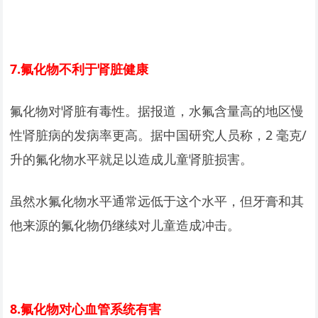
7.
氟化物不利于肾脏健康
氟化物对肾脏有毒性。据报道，水氟含量高的地区慢
性肾脏病的发病率更高。据中国研究人员称，2 毫克/
升的氟化物水平就足以造成儿童肾脏损害。
虽然水氟化物水平通常远低于这个水平，但牙膏和其
他来源的氟化物仍继续对儿童造成冲击。
8.
氟化物对心血管系统有害