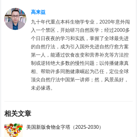
高来益
九十年代重点本科生物学专业，2020年意外闯
入一个禁区，开始研习自然医学；经过2000多
个日日夜夜的学习和实践，掌握了全球最先进
的自然疗法，成为引入国外先进自然疗愈方案
第一人，能通过饮食改变和营养补充等方法控
制或逆转绝大多数的慢性问题；以传播健康真
相、帮助许多同胞健康崛起为己任，定位全球
顶尖自然疗法中国第一讲师；然，风景虽好，
未必缘遇。
相关文章
美国新版食物金字塔（2025-2030）