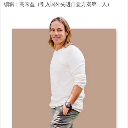
编辑：高来益（引入国外先进自愈方案第一人）