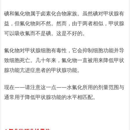
碘和氟化物属于卤素化合物家族。虽然碘对甲状腺有
益，但氟化物则不然。然而，由于两者相似，甲状腺
可以吸收氟而不是碘。这是不好的。
氟化物对甲状腺细胞有毒性，它会抑制细胞功能并导
致细胞死亡。几十年来，氟化物一直被用来降低甲状
腺功能亢进症患者的甲状腺功能。
现在——请注意这一点——水氟化所用的剂量范围与
通常用于降低甲状腺功能的水平相匹配。