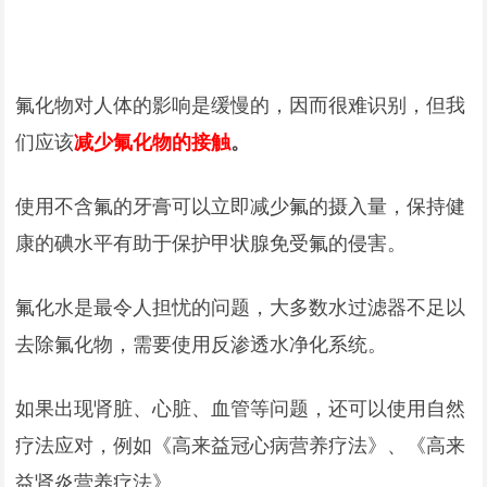
氟化物对人体的影响是缓慢的，因而很难识别，但我
们应该
减少氟化物的接触
。
使用不含氟的牙膏可以立即减少氟的摄入量，保持健
康的碘水平有助于保护甲状腺免受氟的侵害。
氟化水是最令人担忧的问题，大多数水过滤器不足以
去除氟化物，需要使用反渗透水净化系统。
如果出现肾脏、心脏、血管等问题，还可以使用自然
疗法应对，例如《高来益冠心病营养疗法》、《高来
益肾炎营养疗法》。