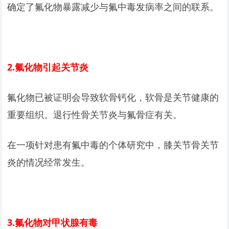
确定了氟化物暴露减少与氟中毒发病率之间的联系。
2.
氟化物引起关节炎
氟化物已被证明会导致软骨钙化，软骨是关节健康的
重要组织。退行性骨关节炎与氟骨症有关。
在一项针对患有氟中毒的个体研究中，膝关节骨关节
炎的情况经常发生。
3.
氟化物对甲状腺有毒