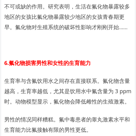
不可或缺的作用。研究表明，生活在氟化物暴露较多
地区的女孩比氟化物暴露较少地区的女孩青春期更
早。氟化物对生殖系统的破坏性影响才刚刚开始……
6.
氟化物损害男性和女性的生育能力
生育率与含氟饮用水之间存在直接联系。氟化物含量
越高，生育率越低，尤其是饮用水中氟含量为 3 ppm
时。动物模型显示，氟化物会降低雌性的生殖激素。
男性的情况同样糟糕。氟中毒患者的睾丸激素水平和
生育能力比氟接触有限的男性更低。