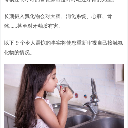
长期摄入氟化物会对大脑、消化系统、心脏、骨
骼……甚至对牙釉质有害。
以下 9 个令人震惊的事实将使您重新审视自己接触氟
化物的情况。