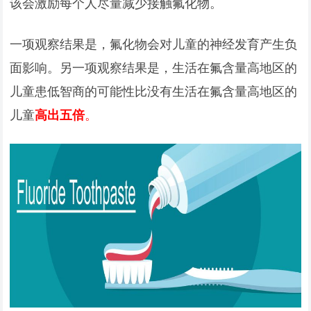
该会激励每个人尽量减少接触氟化物。
一项观察结果是，氟化物会对儿童的神经发育产生负
面影响。另一项观察结果是，生活在氟含量高地区的
儿童患低智商的可能性比没有生活在氟含量高地区的
儿童
高出五倍
。