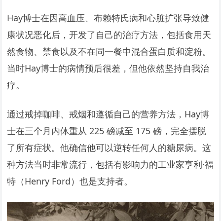
Hay博士在因高血压、布赖特氏病和心脏扩张导致健
康状况恶化后，开发了自己的治疗方法，包括食用天
然食物、禁食以及不在同一餐中混合蛋白质和淀粉。
当时Hay博士的病情预后很差，但他依然坚持自我治
疗。
通过戒掉咖啡、戒烟和遵循自己的营养方法，Hay博
士在三个月内体重从 225 磅减至 175 磅，完全摆脱
了所有症状。他确信他可以逆转任何人的糖尿病。这
种方法当时非常流行，包括有影响力的工业家亨利·福
特（Henry Ford）也是支持者。