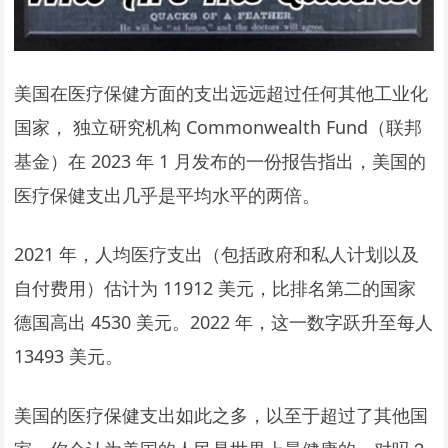
美国在医疗保健方面的支出远远超过任何其他工业化
国家， 独立研究机构 Commonwealth Fund（联邦
基金）在 2023 年 1 月发布的一份报告指出，美国的
医疗保健支出几乎是平均水平的两倍。
2021 年，人均医疗支出（包括政府和私人计划以及
自付费用）估计为 11912 美元，比排名第二的国家
德国高出 4530 美元。2022 年，这一数字跃升至每人
13493 美元。
美国的医疗保健支出如此之多，以至于超过了其他国