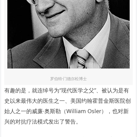
罗伯特·门德尔松博士
有趣的是，就连绰号为“现代医学之父”、被认为是有
史以来最伟大的医生之一、美国约翰霍普金斯医院创
始人之一的威廉·奥斯勒（William Osler），也对新
兴的对抗疗法模式发出了警告。