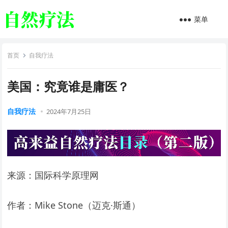
菜单
首页
自我疗法
美国：究竟谁是庸医？
自我疗法
2024年7月25日
来源：国际科学原理网
作者：Mike Stone（迈克·斯通）