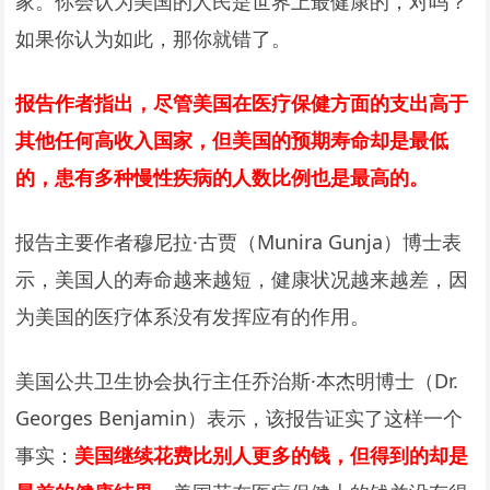
家。你会认为美国的人民是世界上最健康的，对吗？
如果你认为如此，那你就错了。
报告作者指出，尽管美国在医疗保健方面的支出高于
其他任何高收入国家，但美国的预期寿命却是最低
的，患有多种慢性疾病的人数比例也是最高的。
报告主要作者穆尼拉·古贾（Munira Gunja）博士表
示，美国人的寿命越来越短，健康状况越来越差，因
为美国的医疗体系没有发挥应有的作用。
美国公共卫生协会执行主任乔治斯·本杰明博士（Dr.
Georges Benjamin）表示，该报告证实了这样一个
事实：
美国继续花费比别人更多的钱，但得到的却是