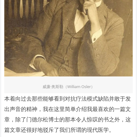
威廉·奥斯勒（William Osler）
本着向过去那些能够看到对抗疗法模式缺陷并敢于发
出声音的精神，我在这里简单介绍我最喜欢的一篇文
章，除了门德尔松博士的那本令人惊叹的书之外，这
篇文章还很好地驳斥了我们所谓的现代医学。