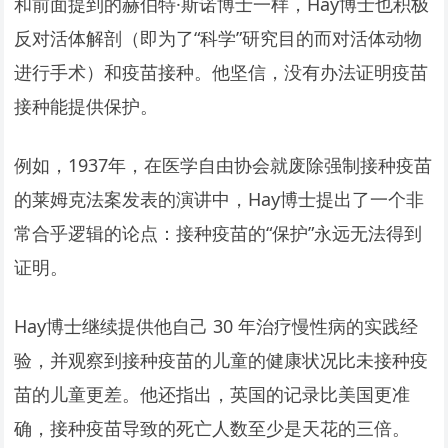
和前面提到的赫伯特·斯诺博士一样，Hay博士也积极
反对活体解剖（即为了“科学”研究目的而对活体动物
进行手术）和疫苗接种。他坚信，没有办法证明疫苗
接种能提供保护。
例如，1937年，在医学自由协会就废除强制接种疫苗
的莱姆克法案发表的演讲中，Hay博士提出了一个非
常合乎逻辑的论点：接种疫苗的“保护”永远无法得到
证明。
Hay博士继续提供他自己 30 年治疗慢性病的实践经
验，并观察到接种疫苗的儿童的健康状况比未接种疫
苗的儿童更差。他还指出，英国的记录比美国更准
确，接种疫苗导致的死亡人数至少是天花的三倍。