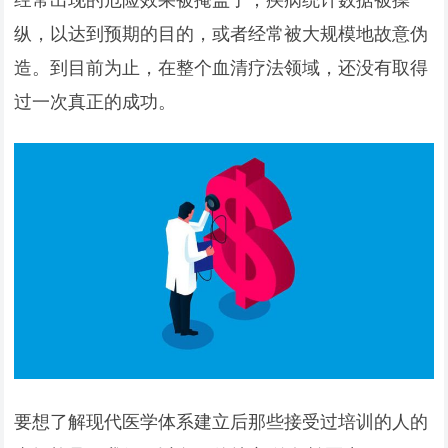
纵，以达到预期的目的，或者经常被大规模地故意伪
造。到目前为止，在整个血清疗法领域，还没有取得
过一次真正的成功。
要想了解现代医学体系建立后那些接受过培训的人的