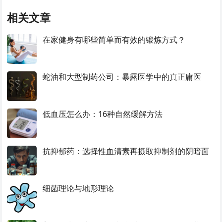
相关文章
在家健身有哪些简单而有效的锻炼方式？
蛇油和大型制药公司：暴露医学中的真正庸医
低血压怎么办：16种自然缓解方法
抗抑郁药：选择性血清素再摄取抑制剂的阴暗面
细菌理论与地形理论