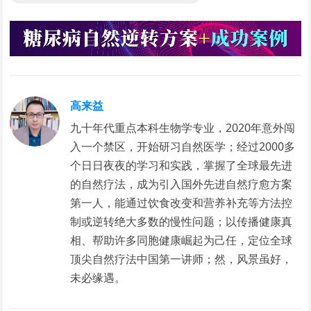
高来益
九十年代重点本科生物学专业，2020年意外闯
入一个禁区，开始研习自然医学；经过2000多
个日日夜夜的学习和实践，掌握了全球最先进
的自然疗法，成为引入国外先进自然疗愈方案
第一人，能通过饮食改变和营养补充等方法控
制或逆转绝大多数的慢性问题；以传播健康真
相、帮助许多同胞健康崛起为己任，定位全球
顶尖自然疗法中国第一讲师；然，风景虽好，
未必缘遇。