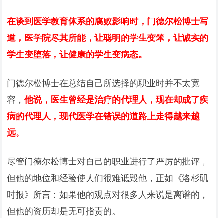
在谈到医学教育体系的腐败影响时，门德尔松博士写
道，医学院尽其所能，让聪明的学生变笨，让诚实的
学生变堕落，让健康的学生变病态。
门德尔松博士在总结自己所选择的职业时并不太宽
容，
他说，医生曾经是治疗的代理人，现在却成了疾
病的代理人，现代医学在错误的道路上走得越来越
远。
尽管门德尔松博士对自己的职业进行了严厉的批评，
但他的地位和经验使人们很难诋毁他，正如《洛杉矶
时报》所言：如果他的观点对很多人来说是离谱的，
但他的资历却是无可指责的。