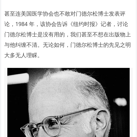
甚至连美国医学协会也不敢对门德尔松博士发表评
论，1984 年，该协会告诉《纽约时报》记者，讨论
门德尔松博士是没有用的，我们甚至不想在出版物上
与他纠缠不清。无论如何，门德尔松博士的先见之明
大多无人理睬。