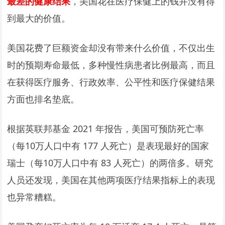
最差的健康结果
，美国花在医疗保健上的钱并没有得
到最大的价值。
美国花费了巨额资金却没有带来什么价值，不仅出生
时的预期寿命最低，多种慢性病患者比例最高，而且
在获得医疗服务、行政效率、公平性和医疗保健结果
方面也排名垫底。
根据英联邦基金 2021 年报告，美国可预防死亡率
（每10万人口中有 177 人死亡）是表现最好的国家
瑞士（每10万人口中有 83 人死亡）的两倍多。研究
人员还发现，美国在其他两项医疗结果指标上的表现
也异常糟糕。