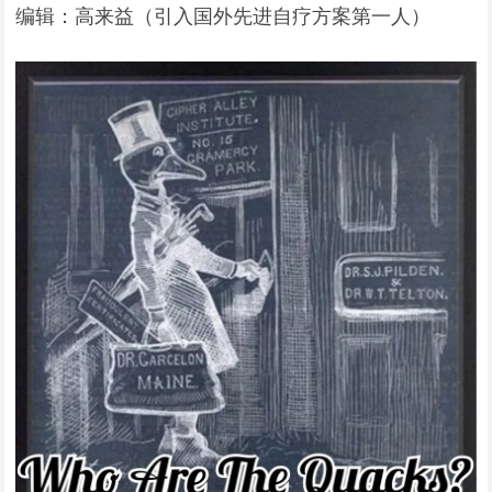
编辑：高来益（引入国外先进自疗方案第一人）