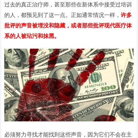
过去的真正治疗师，甚至那些在新体系中接受过培训
的人，都预见到了这一点。正如通常情况一样，
许多
批评的声音被埋没和隐藏，或者那些批评现代医疗体
系的人被玷污和抹黑。
必须努力寻找才能找到这些声音，因为它们不会在主