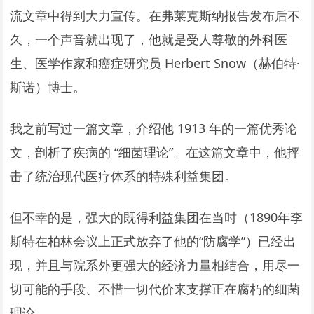
流文章中得到大力宣传。在弗莱克斯纳报告发布后不
久，一个声音就出现了，他就是受人尊敬的外科医
生、医学作家和癌症研究员 Herbert Snow（赫伯特·
斯诺）博士。
我之前写过一篇文章，介绍他 1913 年的一篇优秀论
文，剖析了疾病的 “细菌理论”。在这篇文章中，他抨
击了统治现代医疗体系的特殊利益集团。
但不幸的是，强大的既得利益集团在当时（1890年李
斯特在柏林会议上正式放弃了他的“防腐学”）已经出
现，并且与院系外更强大的经济力量相结合，用尽一
切可能的手段、不惜一切代价来支撑正在腐朽的细菌
理论。