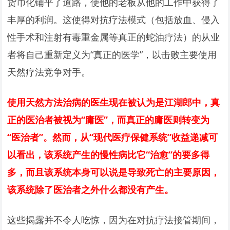
货币化铺平了道路，使他的老板从他的工作中获得了
丰厚的利润。这使得对抗疗法模式（包括放血、侵入
性手术和注射有毒重金属等真正的蛇油疗法）的从业
者将自己重新定义为“真正的医学”，以击败主要使用
天然疗法竞争对手。
使用天然方法治病的医生现在被认为是江湖郎中，真
正的医治者被视为“庸医”，而真正的庸医则转变为
“医治者”。然而，从“现代医疗保健系统”收益递减可
以看出，该系统产生的慢性病比它“治愈”的要多得
多，而且该系统本身可以说是导致死亡的主要原因，
该系统除了医治者之外什么都没有产生。
这些揭露并不令人吃惊，因为在对抗疗法接管期间，