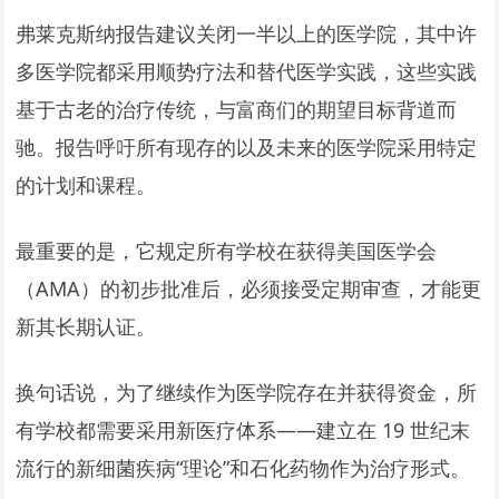
弗莱克斯纳报告建议关闭一半以上的医学院，其中许
多医学院都采用顺势疗法和替代医学实践，这些实践
基于古老的治疗传统，与富商们的期望目标背道而
驰。报告呼吁所有现存的以及未来的医学院采用特定
的计划和课程。
最重要的是，它规定所有学校在获得美国医学会
（AMA）的初步批准后，必须接受定期审查，才能更
新其长期认证。
换句话说，为了继续作为医学院存在并获得资金，所
有学校都需要采用新医疗体系——建立在 19 世纪末
流行的新细菌疾病“理论”和石化药物作为治疗形式。