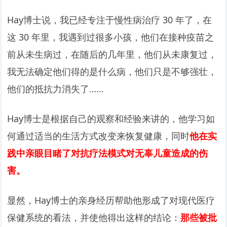
Hay博士说，我已经专注于慢性病治疗 30 年了，在
这 30 年里，我遇到过很多小孩，他们在接种疫苗之
前从未生病过，在随后的几年里，他们从未康复过，
我无法确定他们得的是什么病，他们只是不够强壮，
他们的抵抗力消失了……
Hay博士是根据自己的观察和经验来讲的，他学习如
何通过适当的生活方式改变来恢复健康，同时
他在实
践中亲眼目睹了对抗疗法模式对无辜儿童造成的伤
害。
显然，Hay博士的亲身经历帮助他形成了对现代医疗
保健系统的看法，并使他得出这样的结论：
那些被批