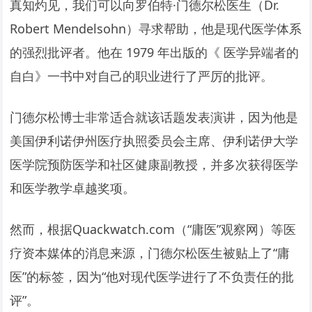
真知灼见，我们可以向罗伯特·门德尔松医生（Dr.
Robert Mendelsohn）寻求帮助，他是现代医学体系
的强烈批评者。他在 1979 年出版的《 医学异端者的
自白》一书中对自己的职业进行了严厉的批评。
门德尔松博士非常适合就该话题发表演讲，因为他是
美国伊利诺伊州医疗执照委员会主席、伊利诺伊大学
医学院预防医学和社区健康副教授，并多次获得医学
和医学教学卓越奖项。
然而，根据Quackwatch.com（“庸医”观察网）等医
疗资本媒体的消息来源，门德尔松医生被贴上了“庸
医”的标签，因为“他对现代医学进行了不负责任的批
评”。