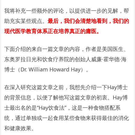
我将补充一些额外的评论，以提供进一步的见解，帮
助充实某些观点。
最后，我们会清楚地看到，我们的
现代医学教育体系正在培养真正的庸医。
下面介绍的来自一篇文章的内容，作者是美国医生、
东奥罗拉日光和饮食疗养院的创始人威廉·霍华德·海
博士（Dr. William Howard Hay）。
在深入研究这篇文章之前，我想先介绍一下Hay博士
的背景信息，以便了解他写这篇文章的初衷。Hay博
士最出名的是“Hay饮食法”，这是一种食物搭配系
统，通过单独或一起食用某些食物来获得最佳的消化
和健康效果。