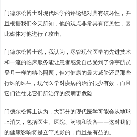
门德尔松博士对现代医学的评论绝对具有破坏性，并
且根据我们今天所知，他的观点非常具有预见性，因
此媒体对他进行了攻击。
门德尔松博士说，我认为，尽管现代医学的先进技术
和一流的临床服务能让患者感觉自己受到了像宇航员
登月一样的精心照顾，但对健康的最大威胁还是那些
行医的医生，现代医学对疾病的治疗很少有效，而且
它们往往比它们所治疗的疾病更危险。
门德尔松博士认为，大部分的现代医学可能会从地球
上消失，包括医生、医院、药物和设备——这对我们
的健康影响将是立竿见影的，而且是有益的。