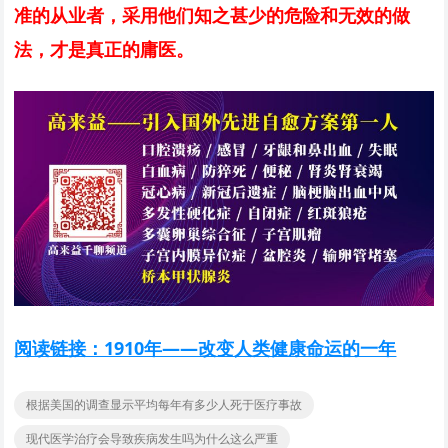
准的从业者，采用他们知之甚少的危险和无效的做
法，才是真正的庸医。
阅读链接：1910年——改变人类健康命运的一年
根据美国的调查显示平均每年有多少人死于医疗事故
现代医学治疗会导致疾病发生吗为什么这么严重