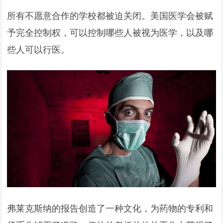
所有不愿意合作的学校都被迫关闭。美国医学会被赋
予完全控制权，可以控制哪些人被视为医学，以及哪
些人可以行医。
弗莱克斯纳的报告创造了一种文化，为药物的专利和