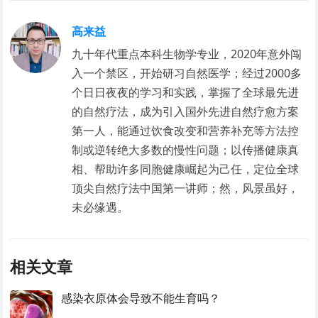
高来益
九十年代重点本科生物学专业，2020年意外闯
入一个禁区，开始研习自然医学；经过2000多
个日日夜夜的学习和实践，掌握了全球最先进
的自然疗法，成为引入国外先进自然疗愈方案
第一人，能通过饮食改变和营养补充等方法控
制或逆转绝大多数的慢性问题；以传播健康真
相、帮助许多同胞健康崛起为己任，定位全球
顶尖自然疗法中国第一讲师；然，风景虽好，
未必缘遇。
相关文章
感染衣原体会导致不能生育吗？