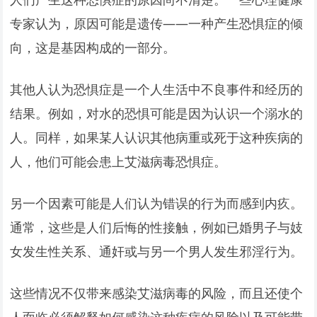
专家认为，原因可能是遗传——一种产生恐惧症的倾
向，这是基因构成的一部分。
其他人认为恐惧症是一个人生活中不良事件和经历的
结果。例如，对水的恐惧可能是因为认识一个溺水的
人。同样，如果某人认识其他病重或死于这种疾病的
人，他们可能会患上艾滋病毒恐惧症。
另一个因素可能是人们认为错误的行为而感到内疚。
通常，这些是人们后悔的性接触，例如已婚男子与妓
女发生性关系、通奸或与另一个男人发生邪淫行为。
这些情况不仅带来感染艾滋病毒的风险，而且还使个
人面临必须解释如何感染这种疾病的风险以及可能带