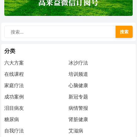
搜索
分类
六大方案
冰沙疗法
在线课程
培训频道
家庭疗法
心脑健康
成功案例
新冠专题
泪目病友
病情警报
糖尿病
肾脏健康
自我疗法
艾滋病