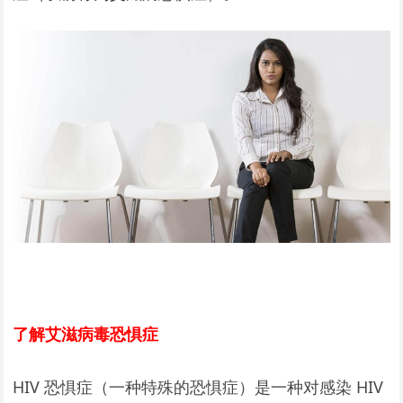
了解艾滋病毒恐惧症
HIV 恐惧症（一种特殊的恐惧症）是一种对感染 HIV