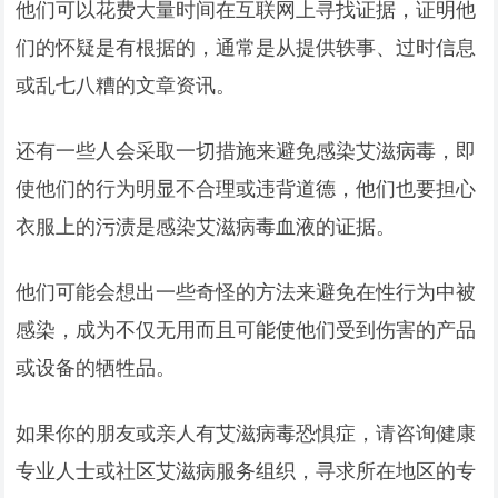
他们可以花费大量时间在互联网上寻找证据，证明他
们的怀疑是有根据的，通常是从提供轶事、过时信息
或乱七八糟的文章资讯。
还有一些人会采取一切措施来避免感染艾滋病毒，即
使他们的行为明显不合理或违背道德，他们也要担心
衣服上的污渍是感染艾滋病毒血液的证据。
他们可能会想出一些奇怪的方法来避免在性行为中被
感染，成为不仅无用而且可能使他们受到伤害的产品
或设备的牺牲品。
如果你的朋友或亲人有艾滋病毒恐惧症，请咨询健康
专业人士或社区艾滋病服务组织，寻求所在地区的专