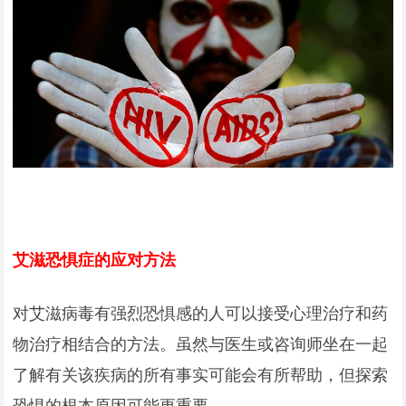
艾滋恐惧症的应对方法
对艾滋病毒有强烈恐惧感的人可以接受心理治疗和药
物治疗相结合的方法。虽然与医生或咨询师坐在一起
了解有关该疾病的所有事实可能会有所帮助，但探索
恐惧的根本原因可能更重要。