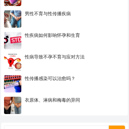
男性不育与性传播疾病
性疾病如何影响怀孕和生育
性病导致不孕不育与应对方法
性传播感染可以治愈吗？
衣原体、淋病和梅毒的异同