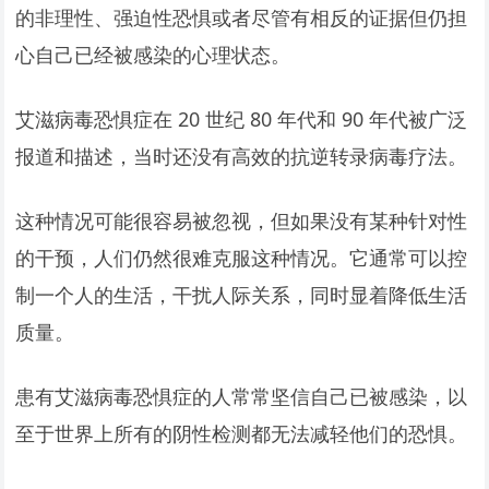
的非理性、强迫性恐惧或者尽管有相反的证据但仍担
心自己已​​经被感染的心理状态。
艾滋病毒恐惧症在 20 世纪 80 年代和 90 年代被广泛
报道和描述，当时还没有高效的抗逆转录病毒疗法。
这种情况可能很容易被忽视，但如果没有某种针对性
的干预，人们仍然很难克服这种情况。它通常可以控
制一个人的生活，干扰人际关系，同时显着降低生活
质量。
患有艾滋病毒恐惧症的人常常坚信自己已被感染，以
至于世界上所有的阴性检测都无法减轻他们的恐惧。