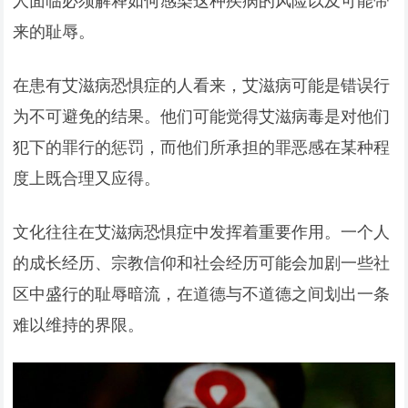
来的耻辱。
在患有艾滋病恐惧症的人看来，艾滋病可能是错误行
为不可避免的结果。他们可能觉得艾滋病毒是对他们
犯下的罪行的惩罚，而他们所承担的罪恶感在某种程
度上既合理又应得。
文化往往在艾滋病恐惧症中发挥着重要作用。一个人
的成长经历、宗教信仰和社会经历可能会加剧一些社
区中盛行的耻辱暗流，在道德与不道德之间划出一条
难以维持的界限。