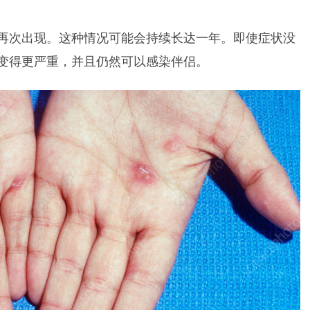
再次出现。这种情况可能会持续长达一年。即使症状没
变得更严重，并且仍然可以感染伴侣。