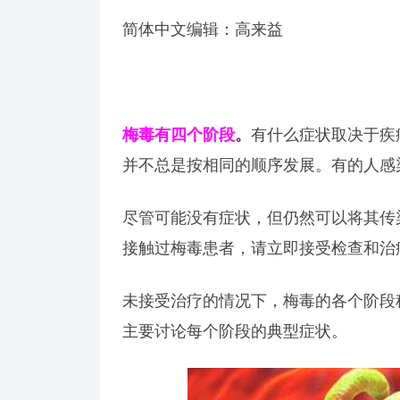
简体中文编辑：高来益
梅毒有四个阶段
。
有什么症状取决于疾
并不总是按相同的顺序发展。有的人感染
尽管可能没有症状，但仍然可以将其传
接触过梅毒患者，请立即接受检查和治
未接受治疗的情况下，梅毒的各个阶段称为
主要讨论每个阶段的典型症状。