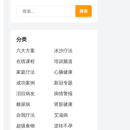
搜索
分类
六大方案
冰沙疗法
在线课程
培训频道
家庭疗法
心脑健康
成功案例
新冠专题
泪目病友
病情警报
糖尿病
肾脏健康
自我疗法
艾滋病
超级食物
逆转不孕