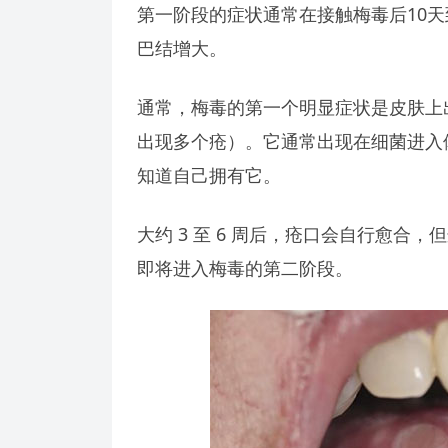
第一阶段的症状通常在接触梅毒后10天
巴结增大。
通常，梅毒的第一个明显症状是皮肤上
出现多个疮）。它通常出现在细菌进入
知道自己拥有它。
大约 3 至 6 周后，疮口会自行愈
即将进入梅毒的第二阶段。