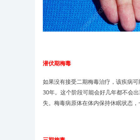
潜伏期梅毒
如果没有接受二期梅毒治疗，该疾病可
30年。这个阶段可能会好几年都不会
失。梅毒病原体在体内保持休眠状态，
三期梅毒