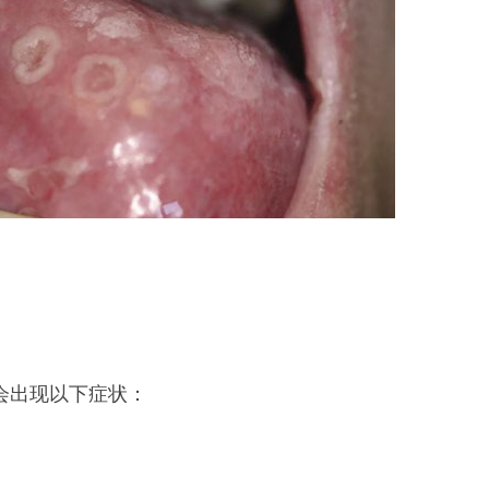
能会出现以下症状：