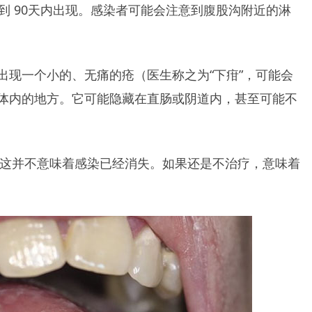
到 90天内出现。感染者可能会注意到腹股沟附近的淋
出现一个小的、无痛的疮（医生称之为“下疳”，可能会
体内的地方。它可能隐藏在直肠或阴道内，甚至可能不
合，但这并不意味着感染已经消失。如果还是不治疗，意味着