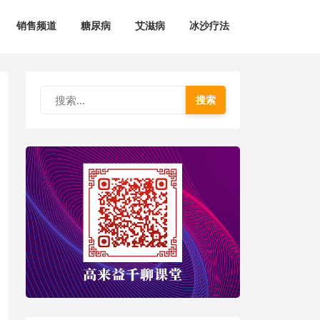
销售频道
糖尿病
艾滋病
冰沙疗法
搜索