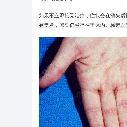
如果不立即接受治疗，症状会在消失后
有复发，感染仍然存在于体内。梅毒会