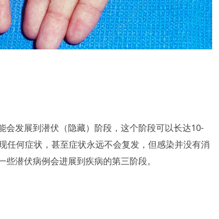
能会发展到潜伏（隐藏）阶段，这个阶段可以长达10-
出现任何症状，甚至症状永远不会复发，但感染并没有消
一些潜伏病例会进展到疾病的第三阶段。