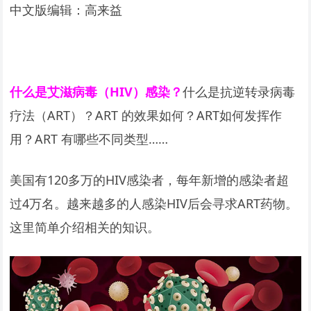
中文版编辑：高来益
什么是艾滋病毒（HIV）感染？
什么是抗逆转录病毒
疗法（ART）？ART 的效果如何？ART如何发挥作
用？ART 有哪些不同类型……
美国有120多万的HIV感染者，每年新增的感染者超
过4万名。越来越多的人感染HIV后会寻求ART药物。
这里简单介绍相关的知识。