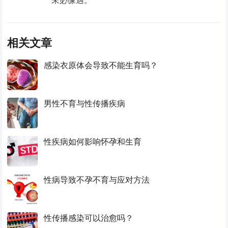
相关文章
感染衣原体会导致不能生育吗？
男性不育与性传播疾病
性疾病如何影响怀孕和生育
性病导致不孕不育与应对方法
性传播感染可以治愈吗？