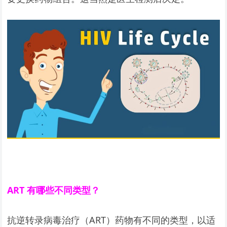
ART
有哪些不同类型？
抗逆转录病毒治疗（ART）药物有不同的类型，以适