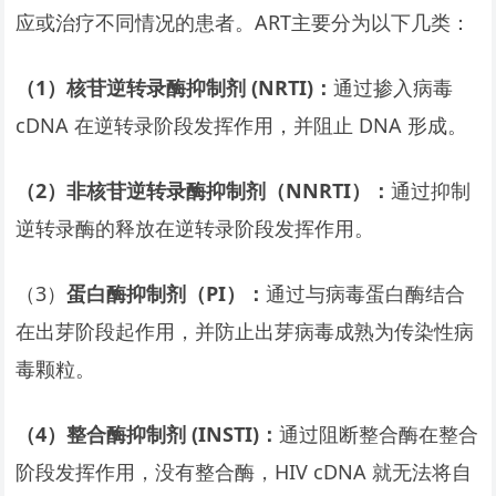
应或治疗不同情况的患者。ART主要分为以下几类：
（1）核苷逆转录酶抑制剂 (NRTI)：
通过掺入病毒
cDNA 在逆转录阶段发挥作用，并阻止 DNA 形成。
（2）非核苷逆转录酶抑制剂（NNRTI）：
通过抑制
逆转录酶的释放在逆转录阶段发挥作用。
（3）
蛋白酶抑制剂（PI）：
通过与病毒蛋白酶结合
在出芽阶段起作用，并防止出芽病毒成熟为传染性病
毒颗粒。
（4）整合酶抑制剂 (INSTI)：
通过阻断整合酶在整合
阶段发挥作用，没有整合酶，HIV cDNA 就无法将自