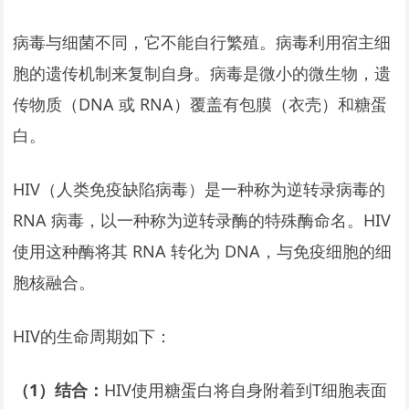
病毒与细菌不同，它不能自行繁殖。病毒利用宿主细
胞的遗传机制来复制自身。病毒是微小的微生物，遗
传物质（DNA 或 RNA）覆盖有包膜（衣壳）和糖蛋
白。
HIV（人类免疫缺陷病毒）是一种称为逆转录病毒的
RNA 病毒，以一种称为逆转录酶的特殊酶命名。HIV
使用这种酶将其 RNA 转化为 DNA，与免疫细胞的细
胞核融合。
HIV的生命周期如下：
（1）结合：
HIV使用糖蛋白将自身附着到T细胞表面