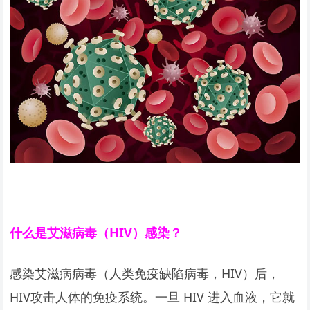
什么是艾滋病毒（HIV）感染？
感染艾滋病病毒（人类免疫缺陷病毒，HIV）后，
HIV攻击人体的免疫系统。一旦 HIV 进入血液，它就