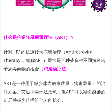
什么是抗逆转录病毒疗法（ART）？
针对HIV 的抗逆转录病毒治疗（Antiretroviral
Therapy ，简称ART）通常是三种或多种不同抗逆转
录病毒药物的组合
（
鸡尾酒疗法
）。
ART是一种用于减少体内病毒数量（病毒载量）的治
疗方案。艾滋病毒无法治愈，但ART可以减缓感染的
进展并减少传播给他人的机会。