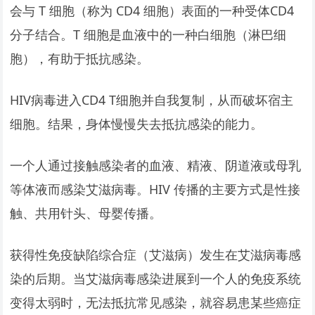
会与 T 细胞（称为 CD4 细胞）表面的一种受体CD4
分子结合。T 细胞是血液中的一种白细胞（淋巴细
胞），有助于抵抗感染。
HIV病毒进入CD4 T细胞并自我复制，从而破坏宿主
细胞。结果，身体慢慢失去抵抗感染的能力。
一个人通过接触感染者的血液、精液、阴道液或母乳
等体液而感染艾滋病毒。HIV 传播的主要方式是性接
触、共用针头、母婴传播。
获得性免疫缺陷综合症（艾滋病）发生在艾滋病毒感
染的后期。当艾滋病毒感染进展到一个人的免疫系统
变得太弱时，无法抵抗常见感染，就容易患某些癌症