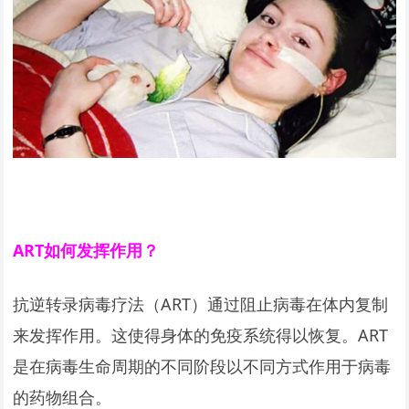
ART
如何发挥作用？
抗逆转录病毒疗法（ART）通过阻止病毒在体内复制
来发挥作用。这使得身体的免疫系统得以恢复。ART
是在病毒生命周期的不同阶段以不同方式作用于病毒
的药物组合。