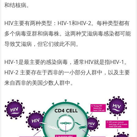
和结核病。
HIV主要有两种类型：HIV-1和HIV-2。每种类型都有
多个病毒亚群和病毒株。这两种艾滋病毒感染都可能
导致艾滋病，但它们彼此不同。
HIV-1是最主要的感染病毒，通常HIV就是指HIV-1。
HIV-2 主要存在于西非的一小部分人群中，以及主要
来自西非的美国少数人群中。