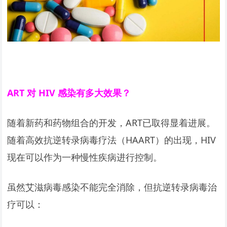
ART
对 HIV 感染有多大效果？
随着新药和药物组合的开发，ART已取得显着进展。
随着高效抗逆转录病毒疗法（HAART）的出现，HIV
现在可以作为一种慢性疾病进行控制。
虽然艾滋病毒感染不能完全消除，但抗逆转录病毒治
疗可以：