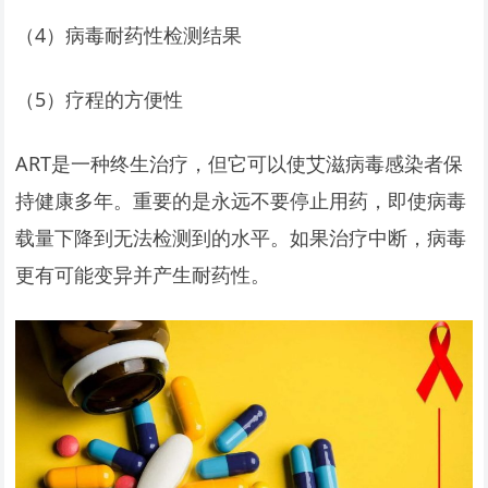
（4）病毒耐药性检测结果
（5）疗程的方便性
ART是一种终生治疗，但它可以使艾滋病毒感染者保
持健康多年。重要的是永远不要停止用药，即使病毒
载量下降到无法检测到的水平。如果治疗中断，病毒
更有可能变异并产生耐药性。