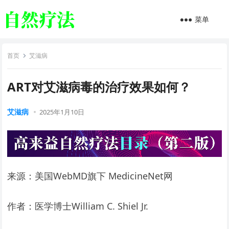
菜单
首页
艾滋病
ART对艾滋病毒的治疗效果如何？
艾滋病
2025年1月10日
来源：美国WebMD旗下 MedicineNet网
作者：医学博士William C. Shiel Jr.