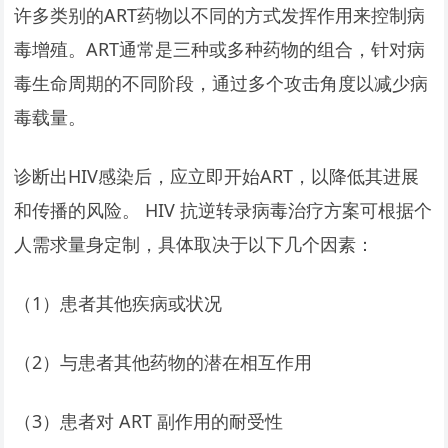
许多类别的ART药物以不同的方式发挥作用来控制病
毒增殖。ART通常是三种或多种药物的组合，针对病
毒生命周期的不同阶段，通过多个攻击角度以减少病
毒载量。
诊断出HIV感染后，应立即开始ART，以降低其进展
和传播的风险。 HIV 抗逆转录病毒治疗方案可根据个
人需求量身定制，具体取决于以下几个因素：
（1）患者其他疾病或状况
（2）与患者其他药物的潜在相互作用
（3）患者对 ART 副作用的耐受性