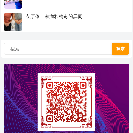
衣原体、淋病和梅毒的异同
搜索