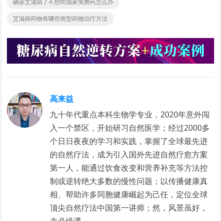
确诊艾滋病了不想吃国家免费药怎么办
艾滋病药物有哪些类型药物治疗方法
高来益
九十年代重点本科生物学专业，2020年意外闯
入一个禁区，开始研习自然医学；经过2000多
个日日夜夜的学习和实践，掌握了全球最先进
的自然疗法，成为引入国外先进自然疗愈方案
第一人，能通过饮食改变和营养补充等方法控
制或逆转绝大多数的慢性问题；以传播健康真
相、帮助许多同胞健康崛起为己任，定位全球
顶尖自然疗法中国第一讲师；然，风景虽好，
未必缘遇。