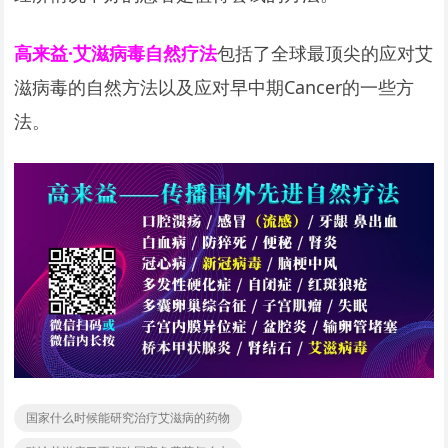
高来益·艾滋病毒自然疗法
包括了全球最顶尖的应对艾
滋病毒的自然方法以及应对早中期Cancer的一些方
法。
国家什么时候能研究治疗艾滋病的药物