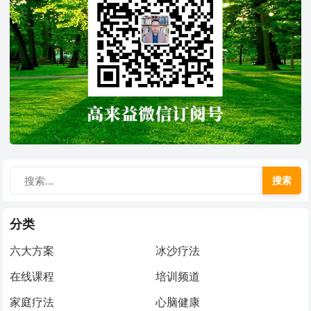
搜索
分类
六大方案
冰沙疗法
在线课程
培训频道
家庭疗法
心脑健康