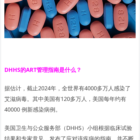
DHHS
的ART管理指南是什么？
据估计，截止2024年，全世界有4000多万人感染了
艾滋病毒。其中美国有120多万人，美国每年约有
40000 例新感染病例。
美国卫生与公众服务部（DHHS）小组根据临床试验
结果和专家意见，发布了应对该疾病的指南，并不断