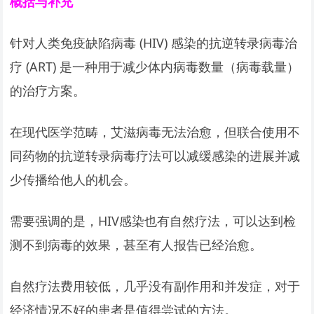
概括与补充
针对人类免疫缺陷病毒 (HIV) 感染的抗逆转录病毒治
疗 (ART) 是一种用于减少体内病毒数量（病毒载量）
的治疗方案。
在现代医学范畴，艾滋病毒无法治愈，但联合使用不
同药物的抗逆转录病毒疗法可以减缓感染的进展并减
少传播给他人的机会。
需要强调的是，HIV感染也有自然疗法，可以达到检
测不到病毒的效果，甚至有人报告已经治愈。
自然疗法费用较低，几乎没有副作用和并发症，对于
经济情况不好的患者是值得尝试的方法。