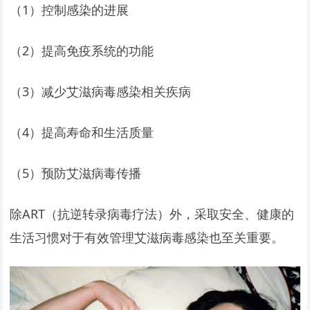
（1）控制感染的进展
（2）提高免疫系统的功能
（3）减少艾滋病毒感染相关疾病
（4）提高寿命和生活质量
（5）预防艾滋病毒传播
除ART（抗逆转录病毒疗法）外，采取安全、健康的
生活习惯对于有效管理艾滋病毒感染也至关重要。