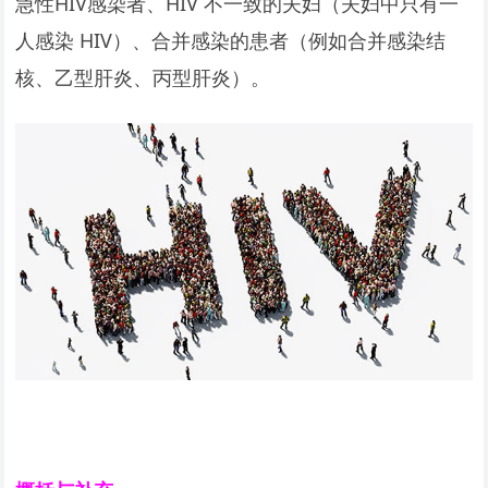
急性HIV感染者、HIV 不一致的夫妇（夫妇中只有一
人感染 HIV）、合并感染的患者（例如合并感染结
核、乙型肝炎、丙型肝炎）。