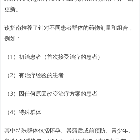
更新。
该指南推荐了针对不同患者群体的药物剂量和组合，
例如：
（1）初治患者（首次接受治疗的患者）
（2）有治疗经验的患者
（3）因任何原因改变治疗方案的患者
（4）特殊群体
其中特殊群体包括怀孕、暴露后或前预防、青少年、