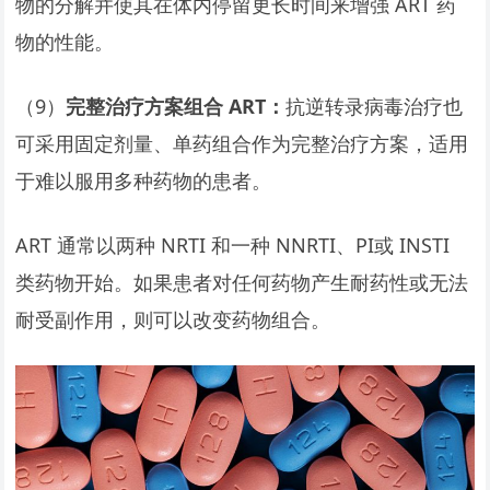
物的分解并使其在体内停留更长时间来增强 ART 药
物的性能。
（9）
完整治疗方案组合 ART：
抗逆转录病毒治疗也
可采用固定剂量、单药组合作为完整治疗方案，适用
于难以服用多种药物的患者。
ART 通常以两种 NRTI 和一种 NNRTI、PI或 INSTI
类药物开始。如果患者对任何药物产生耐药性或无法
耐受副作用，则可以改变药物组合。