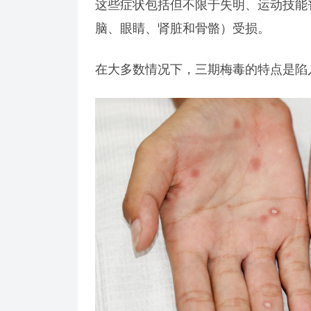
这些症状包括但不限于失明、运动技能
脑、眼睛、肾脏和骨骼）受损。
在大多数情况下，三期梅毒的特点是陷