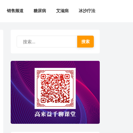
销售频道
糖尿病
艾滋病
冰沙疗法
搜索