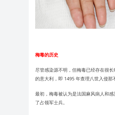
梅毒的历史
尽管感染源不明，但梅毒已经存在很长
的意大利，即 1495 年查理八世入侵
最初，梅毒被认为是法国麻风病人和感
了占领军士兵。