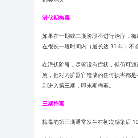
潜伏期梅毒
如果在一期或二期阶段不进行治疗，梅
在很长一段时间内（最长达 30 年）不
在潜伏阶段，尽管没有症状，但仍可通
愈，但对内脏器官造成的任何损害都是
则进入第三期，即末期梅毒。
三期梅毒
梅毒的第三期通常发生在初次感染后 10