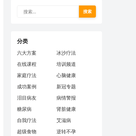
搜索
分类
六大方案
冰沙疗法
在线课程
培训频道
家庭疗法
心脑健康
成功案例
新冠专题
泪目病友
病情警报
糖尿病
肾脏健康
自我疗法
艾滋病
超级食物
逆转不孕