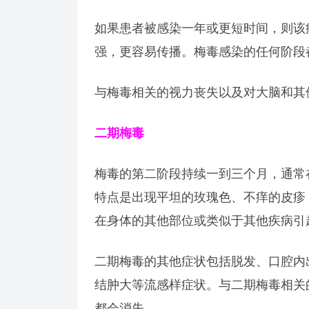
如果患者被感染一年或更短时间，则该
强，更容易传播。梅毒感染的任何阶段
与梅毒相关的视力丧失以及对大脑和其
二期梅毒
梅毒的第二阶段持续一到三个月，通常
特点是出现平坦的玫瑰色、不痒的皮疹
在身体的其他部位或类似于其他疾病引
二期梅毒的其他症状包括脱发、口腔内
结肿大等流感样症状。与二期梅毒相关
都会消失。