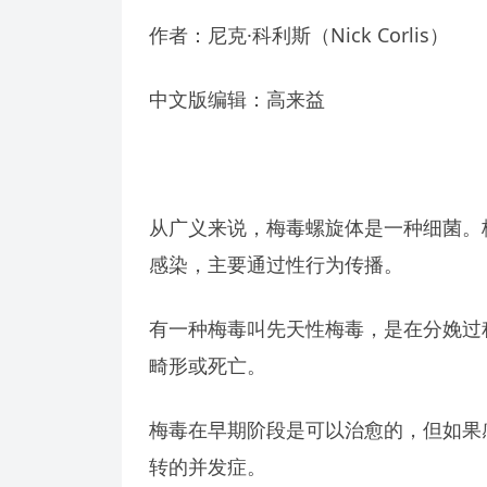
作者：尼克·科利斯（Nick Corlis）
中文版编辑：高来益
从广义来说，梅毒螺旋体是一种细菌。
感染，主要通过性行为传播。
有一种梅毒叫先天性梅毒，是在分娩过
畸形或死亡。
梅毒在早期阶段是可以治愈的，但如果
转的并发症。