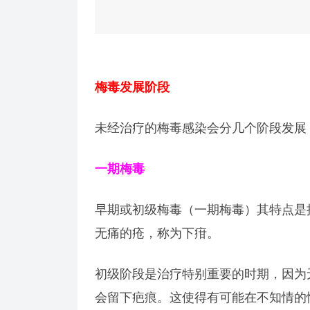
梅毒发展阶段
未经治疗的梅毒感染会分几个阶段发展
一期梅毒
早期或初级梅毒（一期梅毒）其特点是
无痛的疮，称为下疳。
初级阶段是治疗特别重要的时期，因为
会留下疤痕。这使得有可能在不知情的