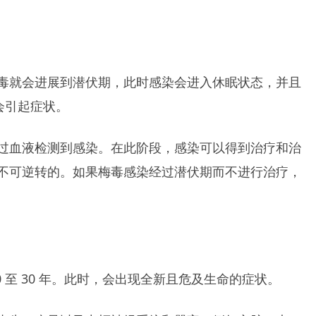
毒就会进展到潜伏期，此时感染会进入休眠状态，并且
会引起症状。
过血液检测到感染。在此阶段，感染可以得到治疗和治
不可逆转的。如果梅毒感染经过潜伏期而不进行治疗，
 至 30 年。此时，会出现全新且危及生命的症状。