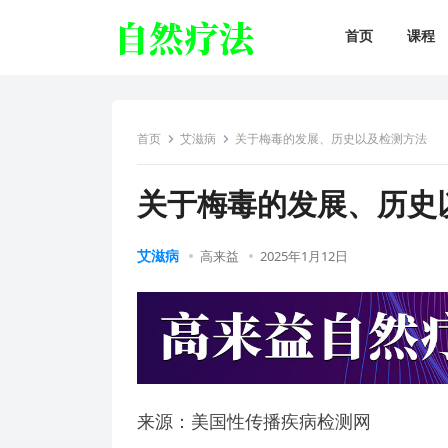
首页
课程
首页
艾滋病
关于梅毒的发展、历史以及检测方法
关于梅毒的发展、历史
艾滋病
高来益
2025年1月12日
来源：美国性传播疾病检测网