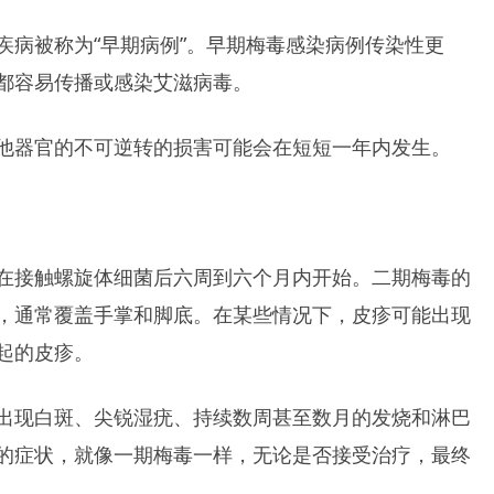
疾病被称为“早期病例”。早期梅毒感染病例传染性更
都容易传播或感染艾滋病毒。
他器官的不可逆转的损害可能会在短短一年内发生。
在接触螺旋体细菌后六周到六个月内开始。二期梅毒的
，通常覆盖手掌和脚底。在某些情况下，皮疹可能出现
起的皮疹。
出现白斑、尖锐湿疣、持续数周甚至数月的发烧和淋巴
的症状，就像一期梅毒一样，无论是否接受治疗，最终