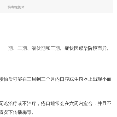
梅毒螺旋体
：一期、二期、潜伏期和三期。症状因感染阶段而异。
接触后可能在三周到三个月内口腔或生殖器上出现小而
无论治疗或不治疗，疮口通常会在六周内愈合，并且不
情况下传播梅毒。